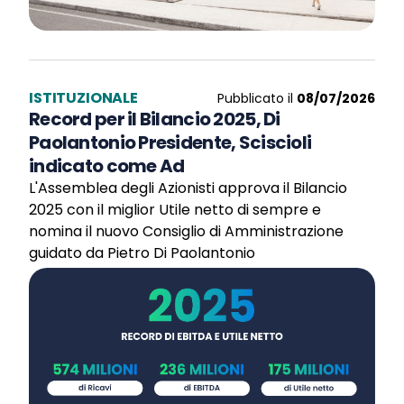
ISTITUZIONALE
Pubblicato il
08/07/2026
Record per il Bilancio 2025, Di
Paolantonio Presidente, Sciscioli
indicato come Ad
L'Assemblea degli Azionisti approva il Bilancio
2025 con il miglior Utile netto di sempre e
nomina il nuovo Consiglio di Amministrazione
guidato da Pietro Di Paolantonio