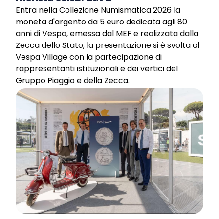
Entra nella Collezione Numismatica 2026 la
moneta d'argento da 5 euro dedicata agli 80
anni di Vespa, emessa dal MEF e realizzata dalla
Zecca dello Stato; la presentazione si è svolta al
Vespa Village con la partecipazione di
rappresentanti istituzionali e dei vertici del
Gruppo Piaggio e della Zecca.