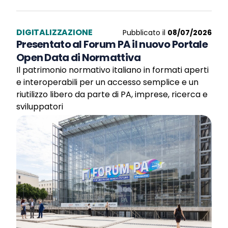
DIGITALIZZAZIONE
Pubblicato il
08/07/2026
Presentato al Forum PA il nuovo Portale
Open Data di Normattiva
Il patrimonio normativo italiano in formati aperti
e interoperabili per un accesso semplice e un
riutilizzo libero da parte di PA, imprese, ricerca e
sviluppatori