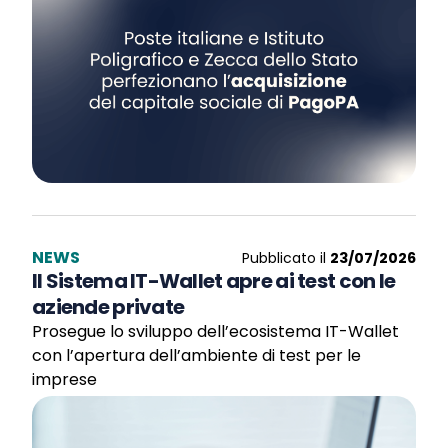
NEWS
Pubblicato il
23/07/2026
Il Sistema IT-Wallet apre ai test con le
aziende private
Prosegue lo sviluppo dell’ecosistema IT-Wallet
con l’apertura dell’ambiente di test per le
imprese