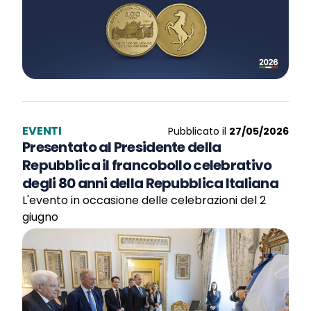
EVENTI
Pubblicato il
27/05/2026
Presentato al Presidente della
Repubblica il francobollo celebrativo
degli 80 anni della Repubblica Italiana
L'evento in occasione delle celebrazioni del 2
giugno