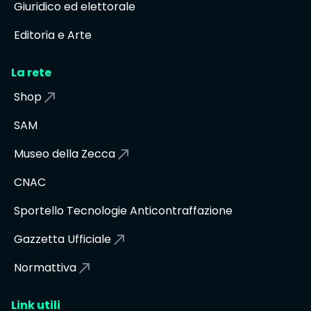
Giuridico ed elettorale
Editoria e Arte
La rete
Shop
SAM
Museo della Zecca
CNAC
Sportello Tecnologie Anticontraffazione
Gazzetta Ufficiale
Normattiva
Link utili