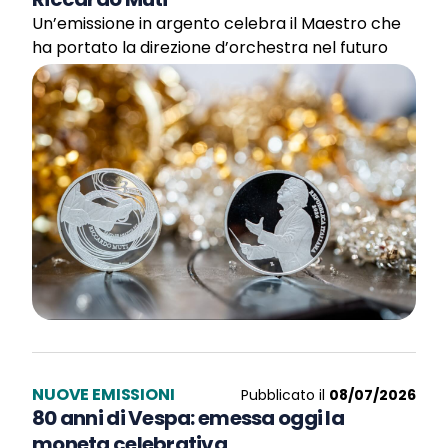
Un’emissione in argento celebra il Maestro che
ha portato la direzione d’orchestra nel futuro
NUOVE EMISSIONI
Pubblicato il
08/07/2026
80 anni di Vespa: emessa oggi la
moneta celebrativa