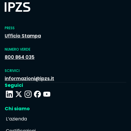
PRESS
Ufficio Stampa
NUMERO VERDE
800 864 035
SCRIVICI
informazioni@ipzs.it
Seguici
Chi siamo
L’azienda
Certificazioni