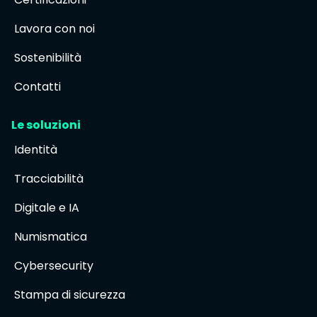
Lavora con noi
Sostenibilità
Contatti
Le soluzioni
Identità
Tracciabilità
Digitale e IA
Numismatica
Cybersecurity
Stampa di sicurezza