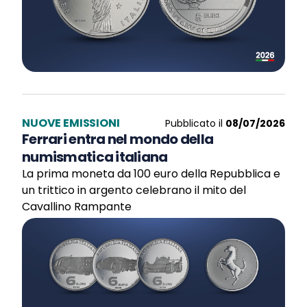
NUOVE EMISSIONI
Pubblicato il
08/07/2026
Ferrari entra nel mondo della
numismatica italiana
La prima moneta da 100 euro della Repubblica e
un trittico in argento celebrano il mito del
Cavallino Rampante