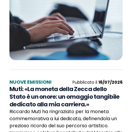
NUOVE EMISSIONI
Pubblicato il
16/07/2026
Muti: «La moneta della Zecca dello
Stato è un onore: un omaggio tangibile
dedicato alla mia carriera.»
Riccardo Muti ha ringraziato per la moneta
commemorativa a lui dedicata, definendola un
prezioso ricordo del suo percorso artistico.