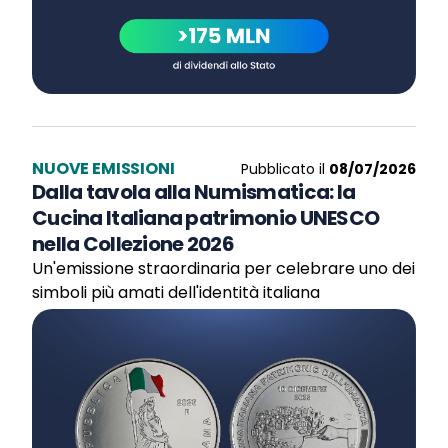
NUOVE EMISSIONI
Pubblicato il
08/07/2026
Dalla tavola alla Numismatica: la
Cucina Italiana patrimonio UNESCO
nella Collezione 2026
Un'emissione straordinaria per celebrare uno dei
simboli più amati dell'identità italiana