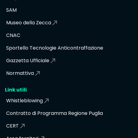
SAM
Museo della Zecca
CNAC
Sportello Tecnologie Anticontraffazione
Gazzetta Ufficiale
Normattiva
Link utili
Whistleblowing
Contratto di Programma Regione Puglia
CERT