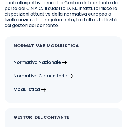
controlli ispettivi annuali ai Gestori del contante da
parte del C.N.A.C.. Il sudetto D. M., infatti, fornisce le
disposizioni attuative della normativa europea a
livello nazionale e regolamenta, tra l'altro, l'attività
dei gestori del contante.
NORMATIVA E MODULISTICA
Normativa Nazionale
Normativa Comunitaria
Modulistica
GESTORI DEL CONTANTE