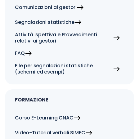
Comunicazioni ai gestori
Segnalazioni statistiche
Attività ispettiva e Provvedimenti
relativi ai gestori
FAQ
File per segnalazioni statistiche
(schemi ed esempi)
FORMAZIONE
Corso E-Learning CNAC
Video-Tutorial verbali SIMEC