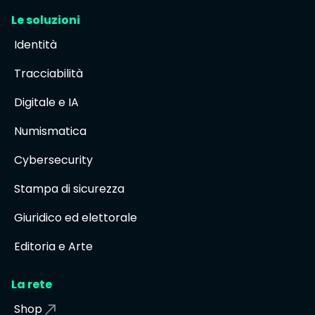
Le soluzioni
Identità
Tracciabilità
Digitale e IA
Numismatica
Cybersecurity
Stampa di sicurezza
Giuridico ed elettorale
Editoria e Arte
La rete
Shop