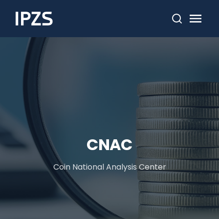
Cerca
CNAC
Coin National Analysis Center