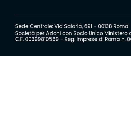
Sede Centrale: Via Salaria, 691 - 00138 Roma
Società per Azioni con Socio Unico Ministero
C.F. 00399810589 - Reg. Imprese di Roma n. 00