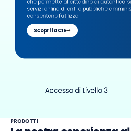
che permette al cittadino di autenticarsi
servizi online di enti e pubbliche ammini
consentono l'utilizzo.
Scopri la CIE
Accesso di Livello 3
PRODOTTI