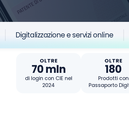
Digitalizzazione e servizi online
OLTRE
OLTRE
70 mln
180
di login con CIE nel
Prodotti con
2024
Passaporto Digi