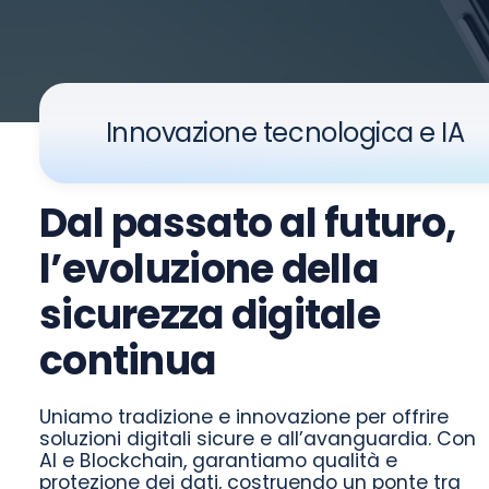
Innovazione tecnologica e IA
Dal passato al futuro,
l’evoluzione della
sicurezza digitale
continua
Uniamo tradizione e innovazione per offrire
soluzioni digitali sicure e all’avanguardia. Con
AI e Blockchain, garantiamo qualità e
protezione dei dati, costruendo un ponte tra