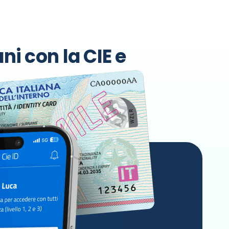
ni con la CIE e