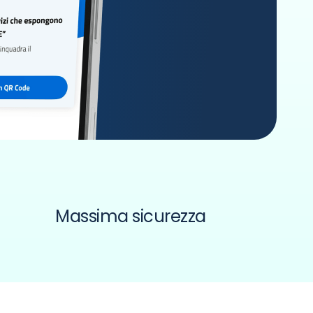
Massima sicurezza