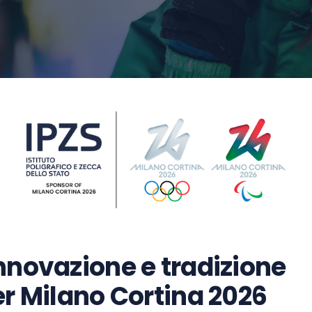
innovazione e tradizione
er Milano Cortina 2026