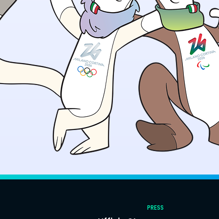
PRESS