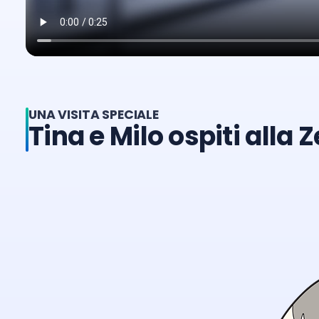
UNA VISITA SPECIALE
Tina e Milo ospiti alla 