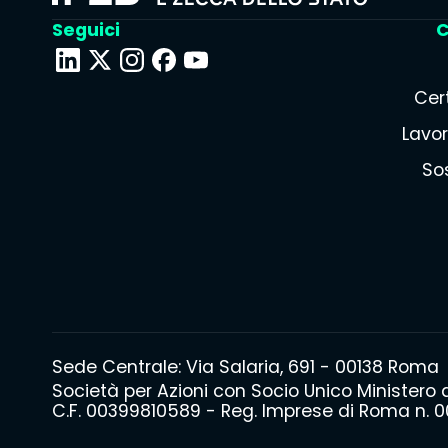
Seguici
C
Cert
Lavor
Sos
Sede Centrale: Via Salaria, 691 - 00138 Roma
Società per Azioni con Socio Unico Ministero
C.F. 00399810589 - Reg. Imprese di Roma n. 00