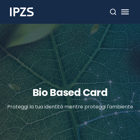
Cerca
Bio Based Card
Proteggi la tua identità mentre proteggi l'ambiente