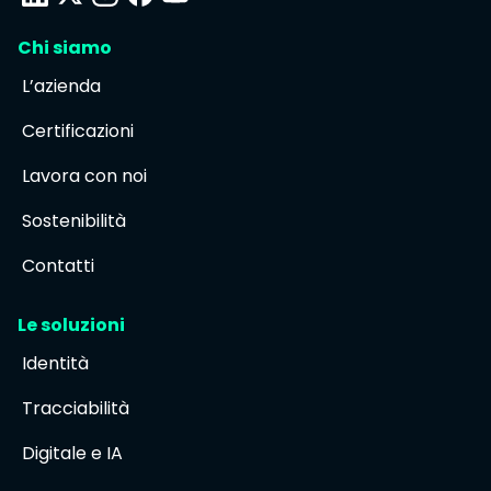
Chi siamo
L’azienda
Certificazioni
Lavora con noi
Sostenibilità
Contatti
Le soluzioni
Identità
Tracciabilità
Digitale e IA