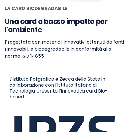
LA CARD BIODEGRADABILE
Una card a basso impatto per
l'ambiente
Progettata con materiali innovativi ottenuti da fonti
rinnovabili, e biodegradabile in conformità alla
norma ISO 14855.
L'Istituto Poligrafico e Zecca dello Stato in
collaborazione con l'Istituto Italiano di
Tecnologia presenta l'innovativa card Bio-
based.