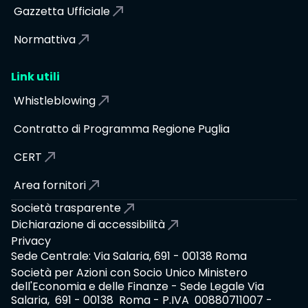
Gazzetta Ufficiale
Normattiva
Link utili
Whistleblowing
Contratto di Programma Regione Puglia
CERT
Area fornitori
Società trasparente
Dichiarazione di accessibilità
Privacy
Sede Centrale: Via Salaria, 691 - 00138 Roma
Società per Azioni con Socio Unico Ministero
dell'Economia e delle Finanze - Sede Legale Via
Salaria, 691 - 00138 Roma - P.IVA 00880711007 -