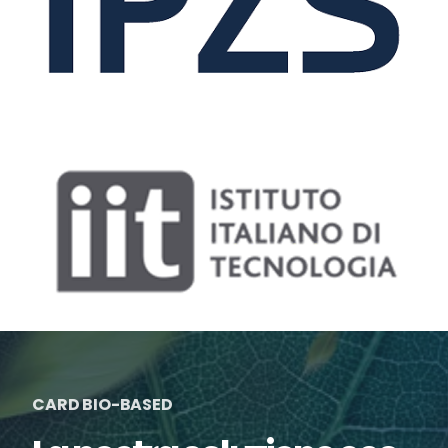
CARD BIO-BASED