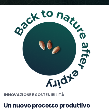
INNOVAZIONE E SOSTENIBILITÀ
Un nuovo processo produttivo