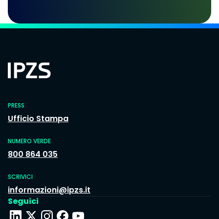
PRESS
Ufficio Stampa
NUMERO VERDE
800 864 035
SCRIVICI
informazioni@ipzs.it
Seguici