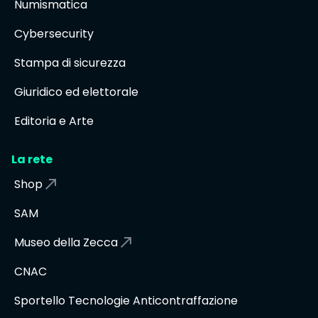
Numismatica
Cybersecurity
Stampa di sicurezza
Giuridico ed elettorale
Editoria e Arte
La rete
Shop
SAM
Museo della Zecca
CNAC
Sportello Tecnologie Anticontraffazione