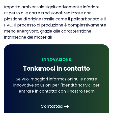
Impatto ambientale significativamente inferiore
rispetto alle carte tradizionali realizzate con
plastiche di origine fossile come il policarbonato e il
PVC. Il processo di produzione è complessivamente
meno energivoro, grazie alle caratteristiche
intrinseche dei materiali.
INNOVAZIONE
Teniamoci in contatto
Se vuoi maggiori informazioni sulle nostre
innovative soluzioni per l'identità scrivici per
entrare in contatto con il nostro team
Contattaci