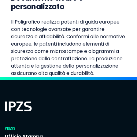
personalizzato
Il Poligrafico realizza patenti di guida europee
con tecnologie avanzate per garantire
sicurezza e affidabilità. Conformi alle normative
europee, le patenti includono elementi di
sicurezza come microstampe e ologrammi a
protezione dalla contraffazione. La produzione
attenta e la gestione della personalizzazione
assicurano alta qualità e durabilità.
PRESS
Ufficio Stampa