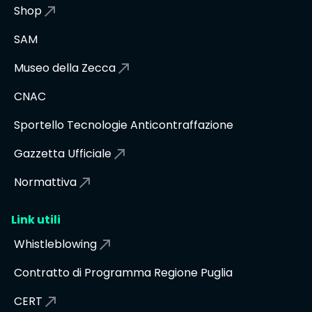
Shop
SAM
Museo della Zecca
CNAC
Sportello Tecnologie Anticontraffazione
Gazzetta Ufficiale
Normattiva
Link utili
Whistleblowing
Contratto di Programma Regione Puglia
CERT