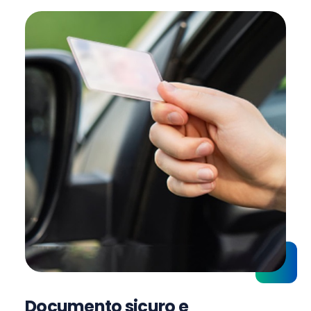
Documento sicuro e