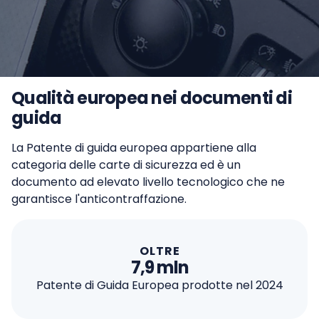
Qualità europea nei documenti di
guida
La Patente di guida europea appartiene alla
categoria delle carte di sicurezza ed è un
documento ad elevato livello tecnologico che ne
garantisce l'anticontraffazione.
OLTRE
7,9 mln
Patente di Guida Europea prodotte nel 2024