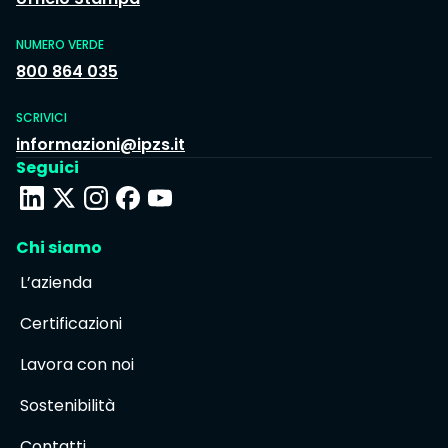
NUMERO VERDE
800 864 035
SCRIVICI
informazioni@ipzs.it
Seguici
Chi siamo
L’azienda
Certificazioni
Lavora con noi
Sostenibilità
Contatti