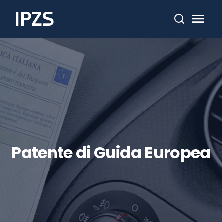
Cerca
Patente di Guida Europea