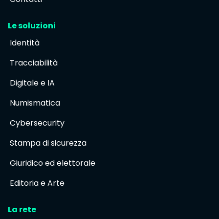
Le soluzioni
Identità
Tracciabilità
Digitale e IA
Numismatica
Cybersecurity
Stampa di sicurezza
Giuridico ed elettorale
Editoria e Arte
La rete