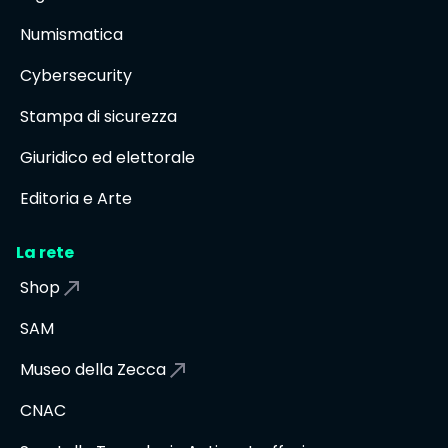
Numismatica
Cybersecurity
Stampa di sicurezza
Giuridico ed elettorale
Editoria e Arte
La rete
Shop
SAM
Museo della Zecca
CNAC