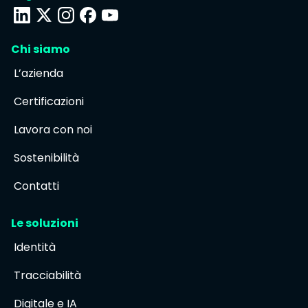
Chi siamo
L’azienda
Certificazioni
Lavora con noi
Sostenibilità
Contatti
Le soluzioni
Identità
Tracciabilità
Digitale e IA