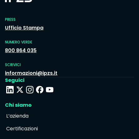
PRESS
Ufficio Stampa
NUMERO VERDE
800 864 035
SCRIVICI
informazioni@ipzs.it
Seguici
Chi siamo
L’azienda
Certificazioni