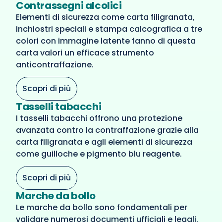
Contrassegni alcolici
Elementi di sicurezza come carta filigranata,
inchiostri speciali e stampa calcografica a tre
colori con immagine latente fanno di questa
carta valori un efficace strumento
anticontraffazione.
Scopri di più
Tasselli tabacchi
I tasselli tabacchi offrono una protezione
avanzata contro la contraffazione grazie alla
carta filigranata e agli elementi di sicurezza
come guilloche e pigmento blu reagente.
Scopri di più
Marche da bollo
Le marche da bollo sono fondamentali per
validare numerosi documenti ufficiali e legali.