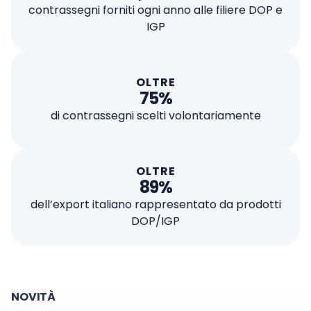
contrassegni forniti ogni anno alle filiere DOP e
IGP
OLTRE
75%
di contrassegni scelti volontariamente
OLTRE
89%
dell’export italiano rappresentato da prodotti
DOP/IGP
NOVITÀ