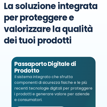
La soluzione integrata
per proteggere e
valorizzare la qualità
dei tuoi prodotti
Passaporto Digitale di
Prodotto
Il sistema integrato che sfrutta
componenti di sicurezza fisiche e le più
recenti tecnologie digitali per proteggere
i prodotti e generare valore per aziende
e consumatori.