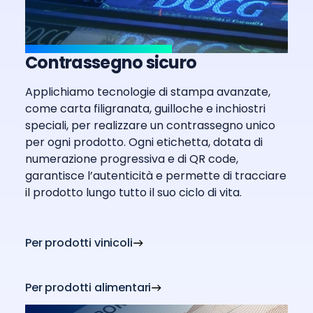
Contrassegno sicuro
Applichiamo tecnologie di stampa avanzate,
come carta filigranata, guilloche e inchiostri
speciali, per realizzare un contrassegno unico
per ogni prodotto. Ogni etichetta, dotata di
numerazione progressiva e di QR code,
garantisce l’autenticità e permette di tracciare
il prodotto lungo tutto il suo ciclo di vita.
Per prodotti vinicoli
Per prodotti alimentari