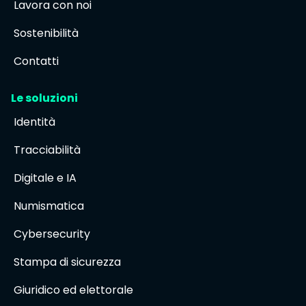
Lavora con noi
Sostenibilità
Contatti
Le soluzioni
Identità
Tracciabilità
Digitale e IA
Numismatica
Cybersecurity
Stampa di sicurezza
Giuridico ed elettorale