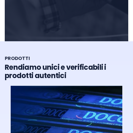
PRODOTTI
Rendiamo unici e verificabili i
prodotti autentici