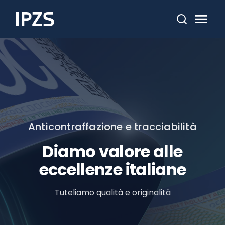
Cerca
Anticontraffazione e tracciabilità
Diamo valore alle
eccellenze italiane
Tuteliamo qualità e originalità