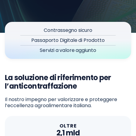
Contrassegno sicuro
Passaporto Digitale di Prodotto
Servizi a valore aggiunto
La soluzione di riferimento per
l’anticontraffazione
Il nostro impegno per valorizzare e proteggere
l’eccellenza agroalimentare italiana.
OLTRE
2,1 mld