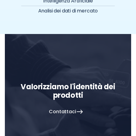
Intelligenza Artificiale
Analisi dei dati di mercato
Valorizziamo l'identità dei
prodotti
Contattaci