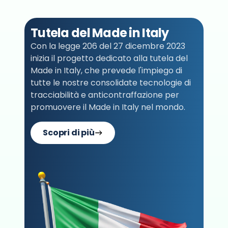
Tutela del Made in Italy
Con la legge 206 del 27 dicembre 2023
inizia il progetto dedicato alla tutela del
Made in Italy, che prevede l'impiego di
tutte le nostre consolidate tecnologie di
tracciabilità e anticontraffazione per
promuovere il Made in Italy nel mondo.
Scopri di più