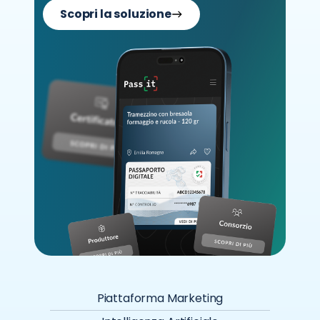
Scopri la soluzione
Piattaforma Marketing