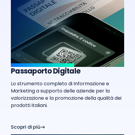
Passaporto Digitale
Lo strumento completo di Informazione e
Marketing a supporto delle aziende per la
valorizzazione e la promozione della qualità dei
prodotti italiani.
Scopri di più