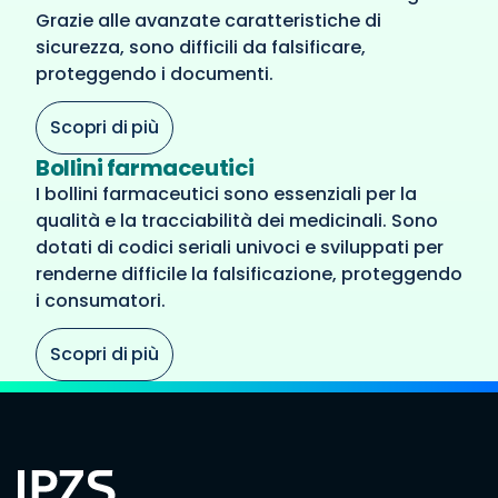
Grazie alle avanzate caratteristiche di
sicurezza, sono difficili da falsificare,
proteggendo i documenti.
Scopri di più
Bollini farmaceutici
I bollini farmaceutici sono essenziali per la
qualità e la tracciabilità dei medicinali. Sono
dotati di codici seriali univoci e sviluppati per
renderne difficile la falsificazione, proteggendo
i consumatori.
Scopri di più