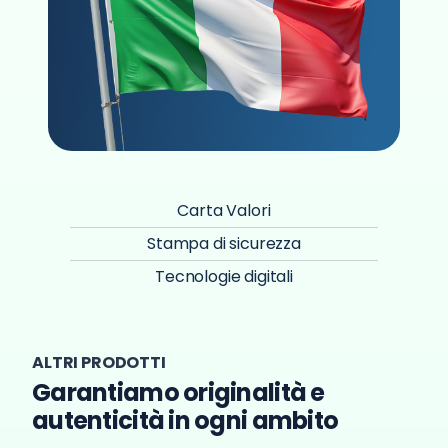
Carta Valori
Stampa di sicurezza
Tecnologie digitali
ALTRI PRODOTTI
Garantiamo originalità e
autenticità in ogni ambito