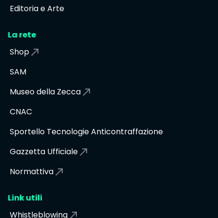
Editoria e Arte
La rete
Shop
SAM
Museo della Zecca
CNAC
Sportello Tecnologie Anticontraffazione
Gazzetta Ufficiale
Normattiva
Link utili
Whistleblowing