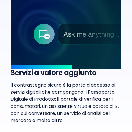
Servizi a valore aggiunto
Il contrassegno sicuro è la porta d’accesso ai
servizi digitali che compongono il Passaporto
Digitale di Prodotto: il portale di verifica per i
consumatori, un assistente virtuale dotato di IA
con cui conversare, un servizio di analisi del
mercato e molto altro.