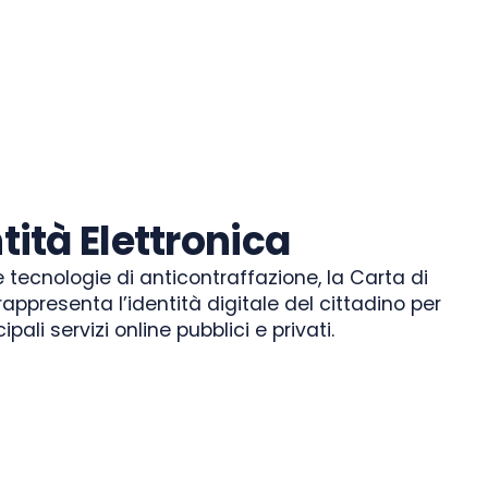
tità Elettronica
 tecnologie di anticontraffazione, la Carta di
rappresenta l’identità digitale del cittadino per
pali servizi online pubblici e privati.