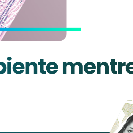
biente mentre