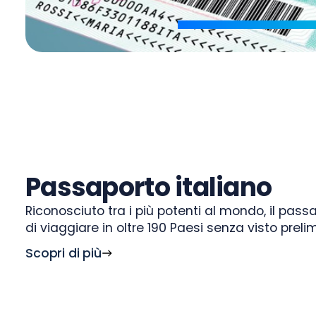
Passaporto italiano
Riconosciuto tra i più potenti al mondo, il pass
di viaggiare in oltre 190 Paesi senza visto preli
Scopri di più