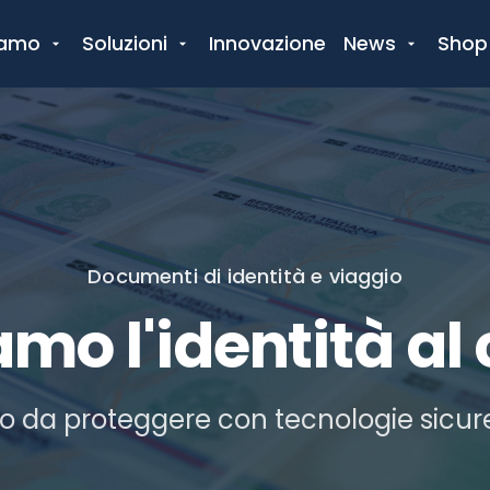
iamo
Soluzioni
Innovazione
News
Shop
Documenti di identità e viaggio
mo l'identità al
o da proteggere con tecnologie sicure