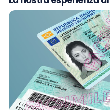
La nostra esperienza al