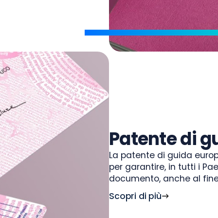
Patente di g
La patente di guida europ
per garantire, in tutti i Pa
documento, anche al fine
Scopri di più