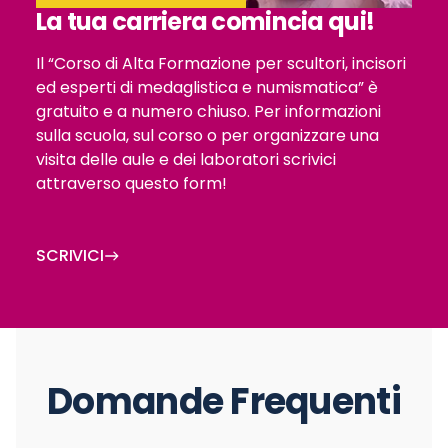
La tua carriera comincia qui!
Il “Corso di Alta Formazione per scultori, incisori
ed esperti di medaglistica e numismatica” è
gratuito e a numero chiuso. Per informazioni
sulla scuola, sul corso o per organizzare una
visita delle aule e dei laboratori scrivici
attraverso questo form!
SCRIVICI
Domande Frequenti