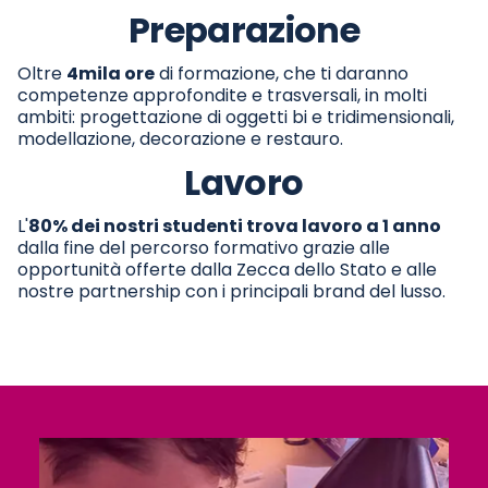
Preparazione
Oltre
4mila ore
di formazione, che ti daranno
competenze approfondite e trasversali, in molti
ambiti: progettazione di oggetti bi e tridimensionali,
modellazione, decorazione e restauro.
Lavoro
L'
80% dei nostri studenti trova lavoro a 1 anno
dalla fine del percorso formativo grazie alle
opportunità offerte dalla Zecca dello Stato e alle
nostre partnership con i principali brand del lusso.