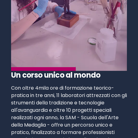
Un corso unico al mondo
Con oltre 4mila ore di formazione teorico-
pratica in tre anni, 11 laboratori attrezzati con gli
strumenti della tradizione e tecnologie
all'avanguardia e oltre 10 progetti speciali
realizzati ogni anno, la SAM - Scuola dell'Arte
della Medaglia - offre un percorso unico e
pratico, finalizzato a formare professionisti