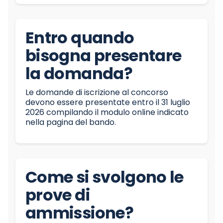
Entro quando
bisogna presentare
la domanda?
Le domande di iscrizione al concorso
devono essere presentate entro il 31 luglio
2026 compilando il modulo online indicato
nella pagina del bando.
Come si svolgono le
prove di
ammissione?