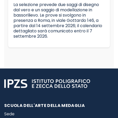
La selezione prevede due saggi di disegno
dal vero e un saggio di modellazione in
bassorilievo. Le prove si svolgono in
presenza a Roma, in viale Gottardo 146, a
partire dal 14 settembre 2026; il calendario
dettagliato sarà comunicato entro il 7
settembre 2026.
SCUOLA DELL'ARTE DELLA MEDAGLIA
Sede