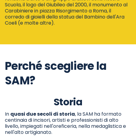
Scuola, il logo del Giubileo del 2000, il monumento al
Carabiniere in piazza Risorgimento a Roma, il
corredo di gioielli della statua del Bambino dell'Ara
Coeli (e molte altre).
Perché scegliere la
SAM?
Storia
In
quasi due secoli di storia
, la SAM ha formato
centinaia di incisori, artisti e professionisti di alto
livello, impiegati nell'oreficeria, nella medaglistica e
nell'alto artigianato.