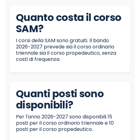
Quanto costa il corso
SAM?
I corsi della SAM sono gratuiti. Il bando
2026-2027 prevede sia il corso ordinario
triennale sia il corso propedeutico, senza
costi di frequenza.
Quanti posti sono
disponibili?
Per l'anno 2026-2027 sono disponibili 15
posti per il corso ordinario triennale e 10
posti per il corso propedeutico.