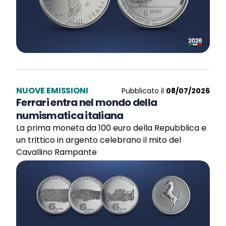
NUOVE EMISSIONI
Pubblicato il
08/07/2026
Ferrari entra nel mondo della
numismatica italiana
La prima moneta da 100 euro della Repubblica e
un trittico in argento celebrano il mito del
Cavallino Rampante