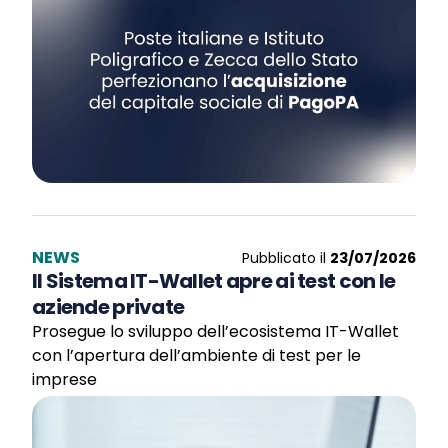
NEWS
Pubblicato il
23/07/2026
Il Sistema IT-Wallet apre ai test con le
aziende private
Prosegue lo sviluppo dell’ecosistema IT-Wallet
con l’apertura dell’ambiente di test per le
imprese