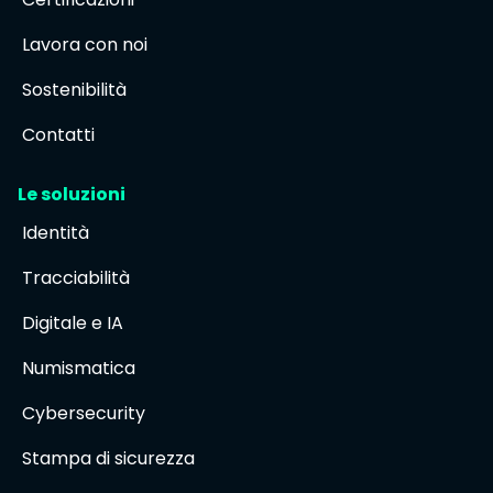
Lavora con noi
Sostenibilità
Contatti
Le soluzioni
Identità
Tracciabilità
Digitale e IA
Numismatica
Cybersecurity
Stampa di sicurezza