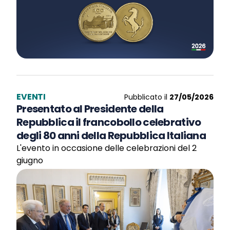
EVENTI
Pubblicato il
27/05/2026
Presentato al Presidente della
Repubblica il francobollo celebrativo
degli 80 anni della Repubblica Italiana
L'evento in occasione delle celebrazioni del 2
giugno