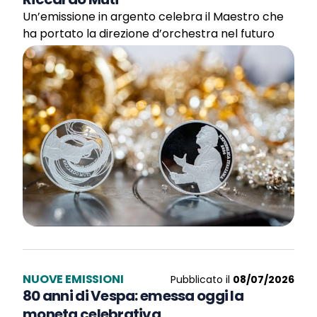
Un’emissione in argento celebra il Maestro che
ha portato la direzione d’orchestra nel futuro
NUOVE EMISSIONI
Pubblicato il
08/07/2026
80 anni di Vespa: emessa oggi la
moneta celebrativa