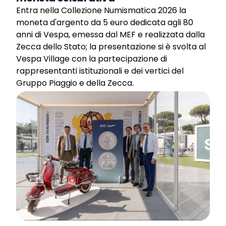
Entra nella Collezione Numismatica 2026 la
moneta d'argento da 5 euro dedicata agli 80
anni di Vespa, emessa dal MEF e realizzata dalla
Zecca dello Stato; la presentazione si è svolta al
Vespa Village con la partecipazione di
rappresentanti istituzionali e dei vertici del
Gruppo Piaggio e della Zecca.