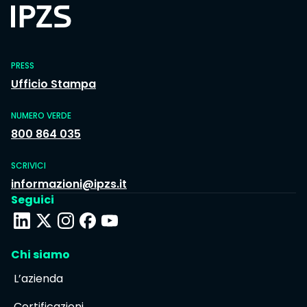
PRESS
Ufficio Stampa
NUMERO VERDE
800 864 035
SCRIVICI
informazioni@ipzs.it
Seguici
Chi siamo
L’azienda
Certificazioni