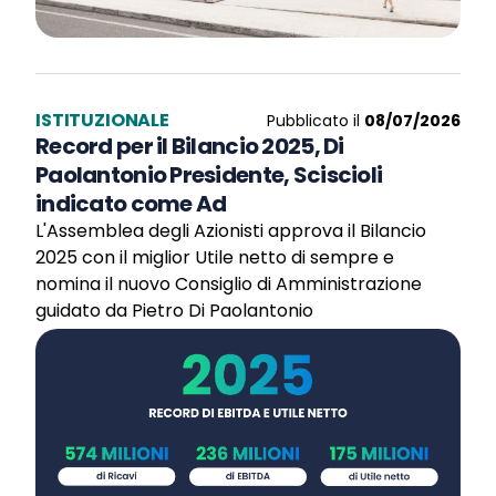
ISTITUZIONALE
Pubblicato il
08/07/2026
Record per il Bilancio 2025, Di
Paolantonio Presidente, Sciscioli
indicato come Ad
L'Assemblea degli Azionisti approva il Bilancio
2025 con il miglior Utile netto di sempre e
nomina il nuovo Consiglio di Amministrazione
guidato da Pietro Di Paolantonio