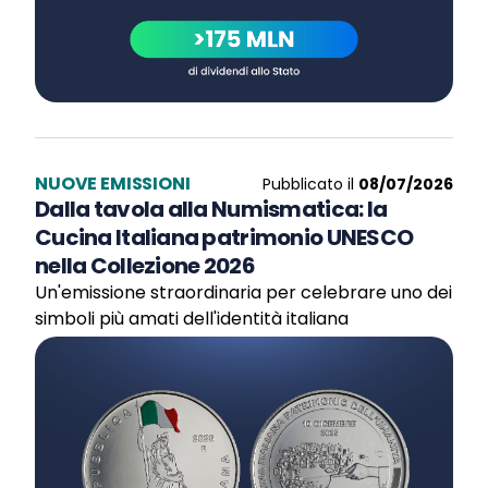
NUOVE EMISSIONI
Pubblicato il
08/07/2026
Dalla tavola alla Numismatica: la
Cucina Italiana patrimonio UNESCO
nella Collezione 2026
Un'emissione straordinaria per celebrare uno dei
simboli più amati dell'identità italiana