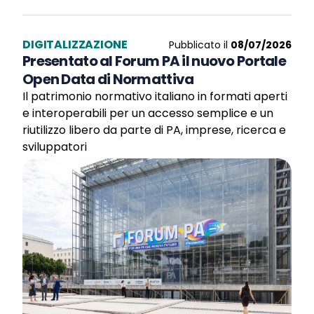
DIGITALIZZAZIONE
Pubblicato il
08/07/2026
Presentato al Forum PA il nuovo Portale
Open Data di Normattiva
Il patrimonio normativo italiano in formati aperti
e interoperabili per un accesso semplice e un
riutilizzo libero da parte di PA, imprese, ricerca e
sviluppatori