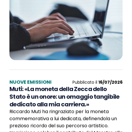
NUOVE EMISSIONI
Pubblicato il
16/07/2026
Muti: «La moneta della Zecca dello
Stato è un onore: un omaggio tangibile
dedicato alla mia carriera.»
Riccardo Muti ha ringraziato per la moneta
commemorativa a lui dedicata, definendola un
prezioso ricordo del suo percorso artistico.