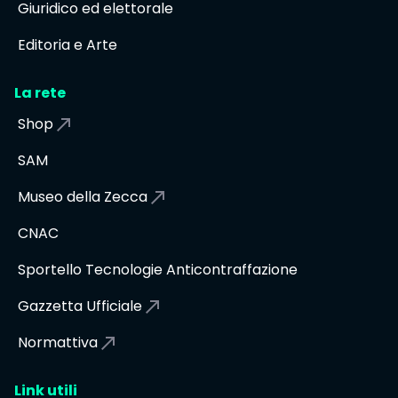
Giuridico ed elettorale
Editoria e Arte
La rete
Shop
SAM
Museo della Zecca
CNAC
Sportello Tecnologie Anticontraffazione
Gazzetta Ufficiale
Normattiva
Link utili