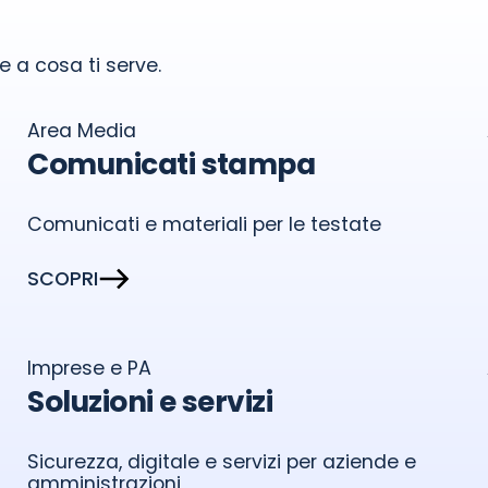
 e a cosa ti serve.
Area Media
Comunicati stampa
Comunicati e materiali per le testate
SCOPRI
Imprese e PA
Soluzioni e servizi
Sicurezza, digitale e servizi per aziende e
amministrazioni