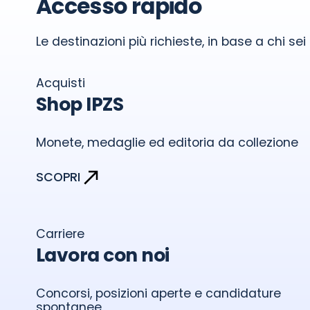
Accesso rapido
Le destinazioni più richieste, in base a chi sei
Acquisti
Shop IPZS
Monete, medaglie ed editoria da collezione
SCOPRI
Carriere
Lavora con noi
Concorsi, posizioni aperte e candidature
spontanee