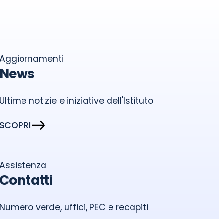
Aggiornamenti
News
Ultime notizie e iniziative dell'Istituto
SCOPRI
Assistenza
Contatti
Numero verde, uffici, PEC e recapiti