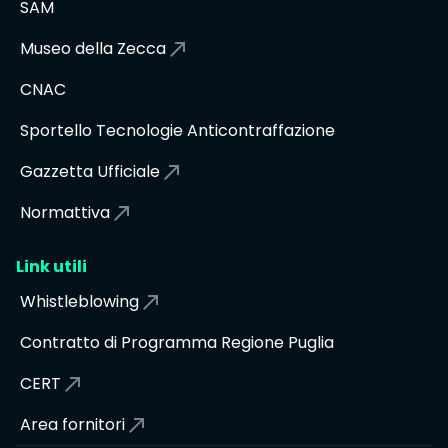
SAM
Museo della Zecca
CNAC
Sportello Tecnologie Anticontraffazione
Gazzetta Ufficiale
Normattiva
Link utili
Whistleblowing
Contratto di Programma Regione Puglia
CERT
Area fornitori