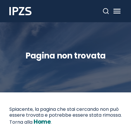
Cerca
Pagina non trovata
Spiacente, la pagina che stai cercando non può
essere trovata e potrebbe essere stata rimossa.
Home
Torna alla
.