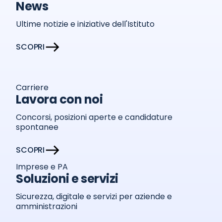
News
Ultime notizie e iniziative dell'Istituto
SCOPRI
Carriere
Lavora con noi
Concorsi, posizioni aperte e candidature
spontanee
SCOPRI
Imprese e PA
Soluzioni e servizi
Sicurezza, digitale e servizi per aziende e
amministrazioni