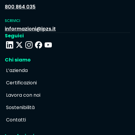
800 864 035
SCRIVICI
informazioni@ipzs.it
Seguici
Chi siamo
L’azienda
Certificazioni
Lavora con noi
Sostenibilità
Contatti