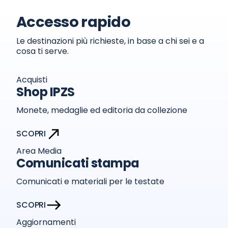
Accesso rapido
Le destinazioni più richieste, in base a chi sei e a
cosa ti serve.
Acquisti
Shop IPZS
Monete, medaglie ed editoria da collezione
SCOPRI
Area Media
Comunicati stampa
Comunicati e materiali per le testate
SCOPRI
Aggiornamenti