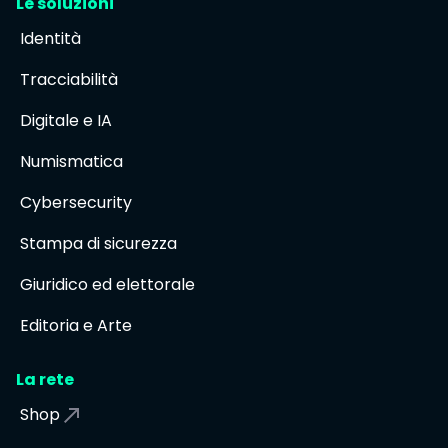
Le soluzioni
Identità
Tracciabilità
Digitale e IA
Numismatica
Cybersecurity
Stampa di sicurezza
Giuridico ed elettorale
Editoria e Arte
La rete
Shop