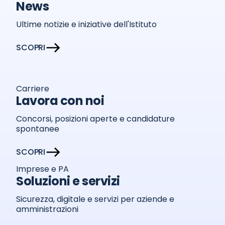
News
Ultime notizie e iniziative dell'Istituto
SCOPRI
Carriere
Lavora con noi
Concorsi, posizioni aperte e candidature
spontanee
SCOPRI
Imprese e PA
Soluzioni e servizi
Sicurezza, digitale e servizi per aziende e
amministrazioni