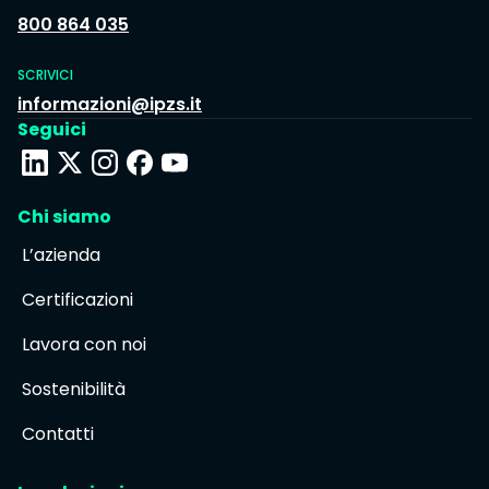
800 864 035
SCRIVICI
informazioni@ipzs.it
Seguici
Chi siamo
L’azienda
Certificazioni
Lavora con noi
Sostenibilità
Contatti