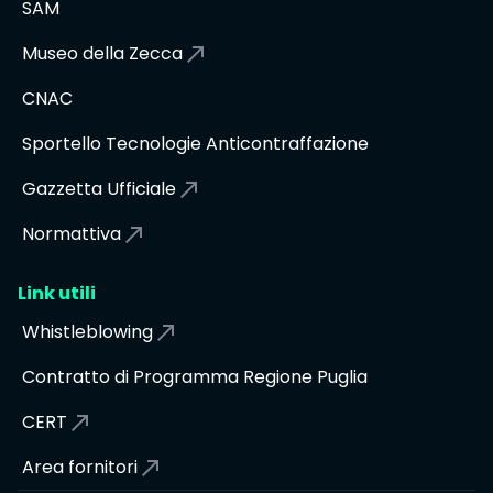
SAM
Museo della Zecca
CNAC
Sportello Tecnologie Anticontraffazione
Gazzetta Ufficiale
Normattiva
Link utili
Whistleblowing
Contratto di Programma Regione Puglia
CERT
Area fornitori