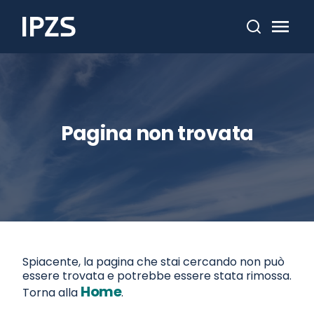
Cerca
Pagina non trovata
Spiacente, la pagina che stai cercando non può
essere trovata e potrebbe essere stata rimossa.
Home
Torna alla
.