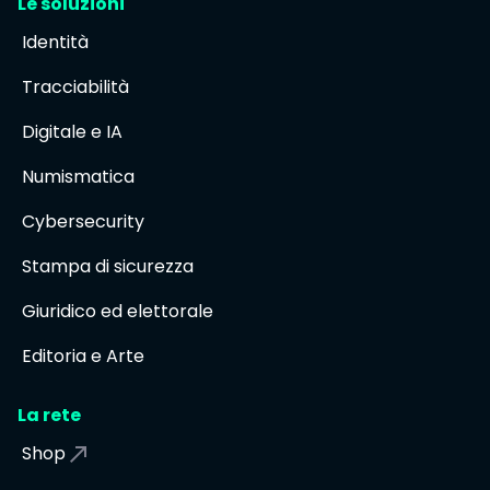
Le soluzioni
Identità
Tracciabilità
Digitale e IA
Numismatica
Cybersecurity
Stampa di sicurezza
Giuridico ed elettorale
Editoria e Arte
La rete
Shop