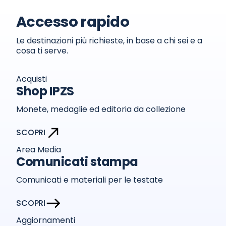
Accesso rapido
Le destinazioni più richieste, in base a chi sei e a
cosa ti serve.
Acquisti
Shop IPZS
Monete, medaglie ed editoria da collezione
SCOPRI
Area Media
Comunicati stampa
Comunicati e materiali per le testate
SCOPRI
Aggiornamenti