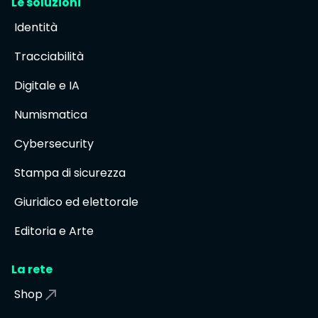
Le soluzioni
Identità
Tracciabilità
Digitale e IA
Numismatica
Cybersecurity
Stampa di sicurezza
Giuridico ed elettorale
Editoria e Arte
La rete
Shop