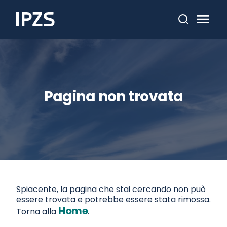
Cerca
Pagina non trovata
Spiacente, la pagina che stai cercando non può
essere trovata e potrebbe essere stata rimossa.
Home
Torna alla
.