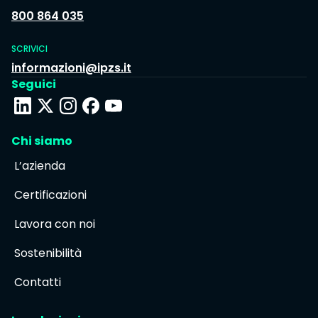
800 864 035
SCRIVICI
informazioni@ipzs.it
Seguici
Chi siamo
L’azienda
Certificazioni
Lavora con noi
Sostenibilità
Contatti