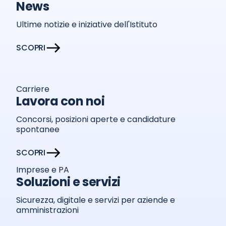
News
Ultime notizie e iniziative dell'Istituto
SCOPRI
Carriere
Lavora con noi
Concorsi, posizioni aperte e candidature
spontanee
SCOPRI
Imprese e PA
Soluzioni e servizi
Sicurezza, digitale e servizi per aziende e
amministrazioni