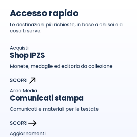
Accesso rapido
Le destinazioni più richieste, in base a chi sei e a
cosa ti serve.
Acquisti
Shop IPZS
Monete, medaglie ed editoria da collezione
SCOPRI
Area Media
Comunicati stampa
Comunicati e materiali per le testate
SCOPRI
Aggiornamenti