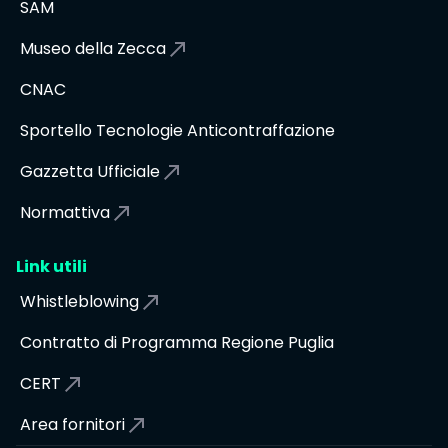
SAM
Museo della Zecca
CNAC
Sportello Tecnologie Anticontraffazione
Gazzetta Ufficiale
Normattiva
Link utili
Whistleblowing
Contratto di Programma Regione Puglia
CERT
Area fornitori