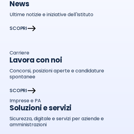
News
Ultime notizie e iniziative dell'Istituto
SCOPRI
Carriere
Lavora con noi
Concorsi, posizioni aperte e candidature
spontanee
SCOPRI
Imprese e PA
Soluzioni e servizi
Sicurezza, digitale e servizi per aziende e
amministrazioni