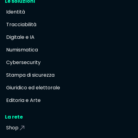
Le soluzioni
Identità
Tracciabilità
Digitale e IA
Numismatica
Cybersecurity
Stampa di sicurezza
Giuridico ed elettorale
Editoria e Arte
La rete
Shop