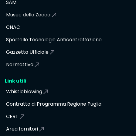
SAM
Museo della Zecca
CNAC
Sportello Tecnologie Anticontraffazione
Gazzetta Ufficiale
Normattiva
Link utili
Whistleblowing
Contratto di Programma Regione Puglia
CERT
Area fornitori