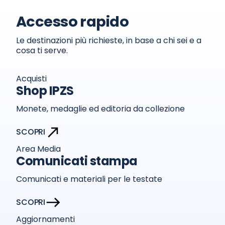
Accesso rapido
Le destinazioni più richieste, in base a chi sei e a
cosa ti serve.
Acquisti
Shop IPZS
Monete, medaglie ed editoria da collezione
SCOPRI
Area Media
Comunicati stampa
Comunicati e materiali per le testate
SCOPRI
Aggiornamenti