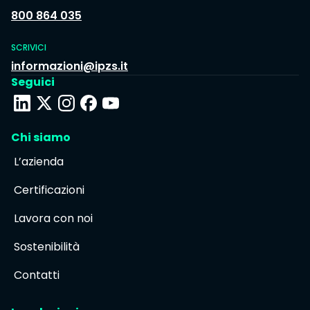
800 864 035
SCRIVICI
informazioni@ipzs.it
Seguici
Chi siamo
L’azienda
Certificazioni
Lavora con noi
Sostenibilità
Contatti