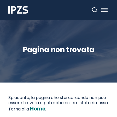
Cerca
Pagina non trovata
Spiacente, la pagina che stai cercando non può
essere trovata e potrebbe essere stata rimossa.
Home
Torna alla
.