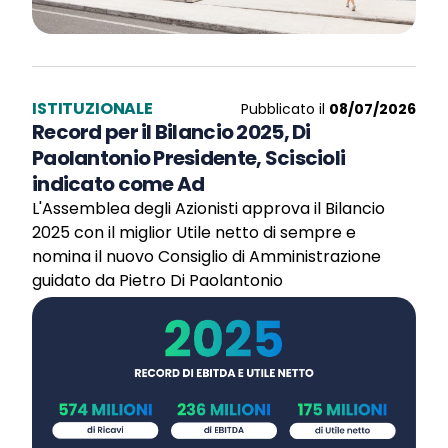
ISTITUZIONALE
Pubblicato il
08/07/2026
Record per il Bilancio 2025, Di
Paolantonio Presidente, Sciscioli
indicato come Ad
L'Assemblea degli Azionisti approva il Bilancio
2025 con il miglior Utile netto di sempre e
nomina il nuovo Consiglio di Amministrazione
guidato da Pietro Di Paolantonio