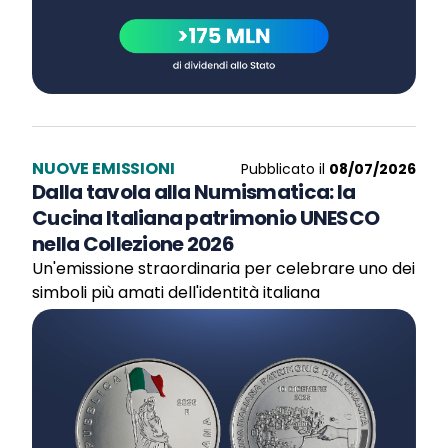
NUOVE EMISSIONI
Pubblicato il
08/07/2026
Dalla tavola alla Numismatica: la
Cucina Italiana patrimonio UNESCO
nella Collezione 2026
Un'emissione straordinaria per celebrare uno dei
simboli più amati dell'identità italiana