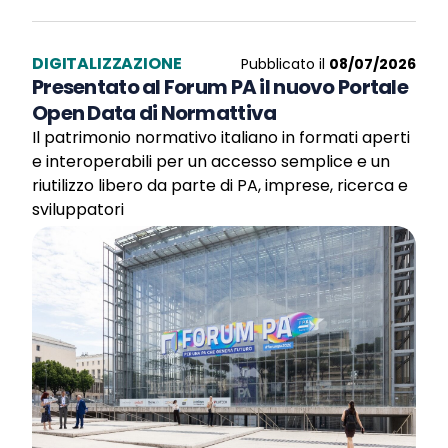
DIGITALIZZAZIONE
Pubblicato il
08/07/2026
Presentato al Forum PA il nuovo Portale
Open Data di Normattiva
Il patrimonio normativo italiano in formati aperti
e interoperabili per un accesso semplice e un
riutilizzo libero da parte di PA, imprese, ricerca e
sviluppatori