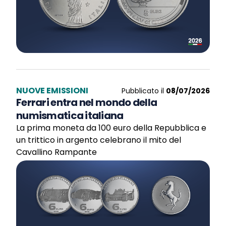
NUOVE EMISSIONI
Pubblicato il
08/07/2026
Ferrari entra nel mondo della
numismatica italiana
La prima moneta da 100 euro della Repubblica e
un trittico in argento celebrano il mito del
Cavallino Rampante