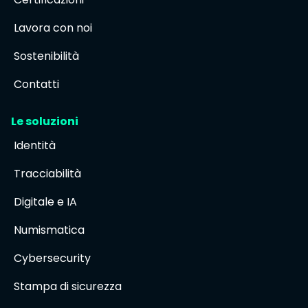
Lavora con noi
Sostenibilità
Contatti
Le soluzioni
Identità
Tracciabilità
Digitale e IA
Numismatica
Cybersecurity
Stampa di sicurezza