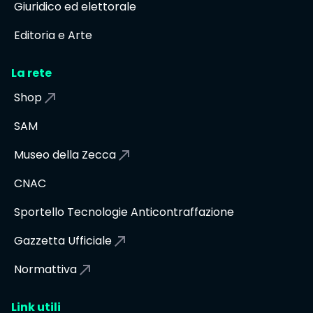
Giuridico ed elettorale
Editoria e Arte
La rete
Shop
SAM
Museo della Zecca
CNAC
Sportello Tecnologie Anticontraffazione
Gazzetta Ufficiale
Normattiva
Link utili