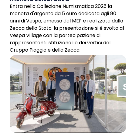
Entra nella Collezione Numismatica 2026 la
moneta d'argento da 5 euro dedicata agli 80
anni di Vespa, emessa dal MEF e realizzata dalla
Zecca dello Stato; la presentazione si è svolta al
Vespa Village con la partecipazione di
rappresentanti istituzionali e dei vertici del
Gruppo Piaggio e della Zecca.