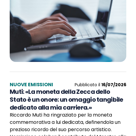
NUOVE EMISSIONI
Pubblicato il
16/07/2026
Muti: «La moneta della Zecca dello
Stato è un onore: un omaggio tangibile
dedicato alla mia carriera.»
Riccardo Muti ha ringraziato per la moneta
commemorativa a lui dedicata, definendola un
prezioso ricordo del suo percorso artistico.