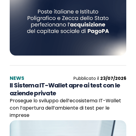
NEWS
Pubblicato il
23/07/2026
Il Sistema IT-Wallet apre ai test con le
aziende private
Prosegue lo sviluppo dell’ecosistema IT-Wallet
con l’apertura dell’ambiente di test per le
imprese