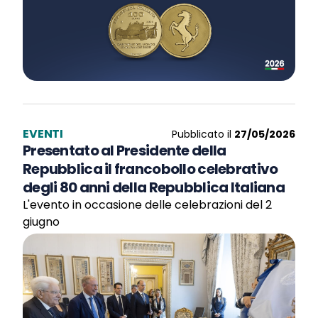
EVENTI
Pubblicato il
27/05/2026
Presentato al Presidente della
Repubblica il francobollo celebrativo
degli 80 anni della Repubblica Italiana
L'evento in occasione delle celebrazioni del 2
giugno