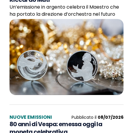
Un’emissione in argento celebra il Maestro che
ha portato la direzione d’orchestra nel futuro
NUOVE EMISSIONI
Pubblicato il
08/07/2026
80 anni di Vespa: emessa oggi la
moneta celebrativa