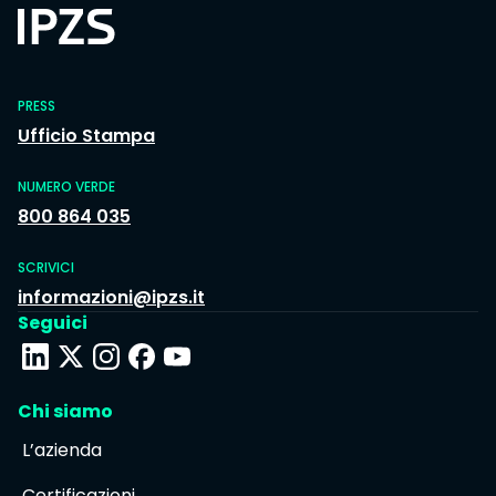
PRESS
Ufficio Stampa
NUMERO VERDE
800 864 035
SCRIVICI
informazioni@ipzs.it
Seguici
Chi siamo
L’azienda
Certificazioni