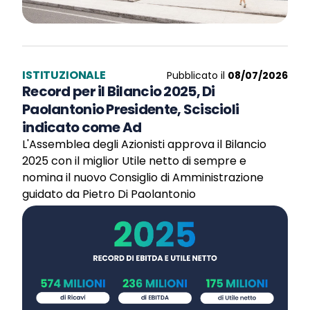
ISTITUZIONALE
Pubblicato il
08/07/2026
Record per il Bilancio 2025, Di
Paolantonio Presidente, Sciscioli
indicato come Ad
L'Assemblea degli Azionisti approva il Bilancio
2025 con il miglior Utile netto di sempre e
nomina il nuovo Consiglio di Amministrazione
guidato da Pietro Di Paolantonio