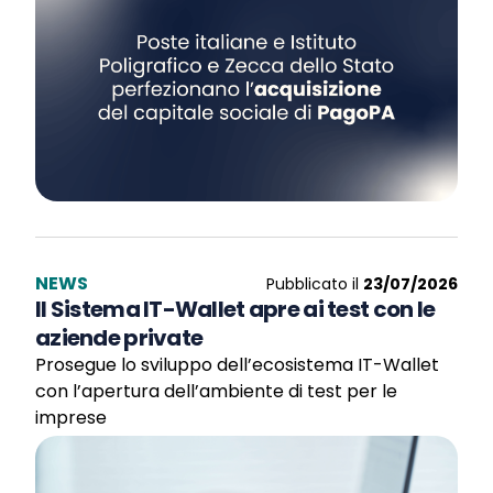
NEWS
Pubblicato il
23/07/2026
Il Sistema IT-Wallet apre ai test con le
aziende private
Prosegue lo sviluppo dell’ecosistema IT-Wallet
con l’apertura dell’ambiente di test per le
imprese