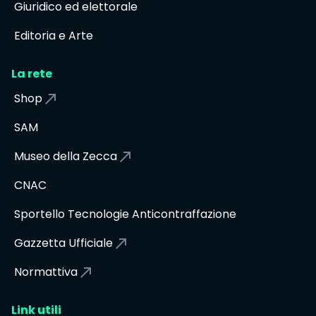
Giuridico ed elettorale
Editoria e Arte
La rete
Shop
SAM
Museo della Zecca
CNAC
Sportello Tecnologie Anticontraffazione
Gazzetta Ufficiale
Normattiva
Link utili