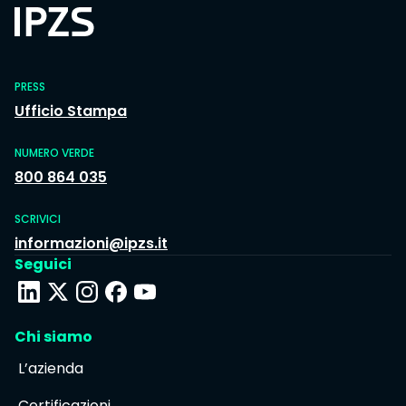
PRESS
Ufficio Stampa
NUMERO VERDE
800 864 035
SCRIVICI
informazioni@ipzs.it
Seguici
Chi siamo
L’azienda
Certificazioni