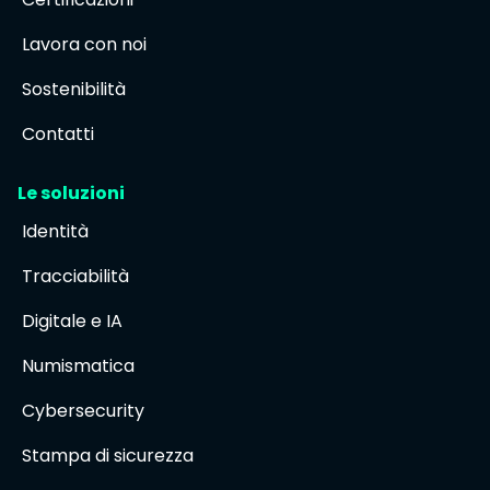
Lavora con noi
Sostenibilità
Contatti
Le soluzioni
Identità
Tracciabilità
Digitale e IA
Numismatica
Cybersecurity
Stampa di sicurezza