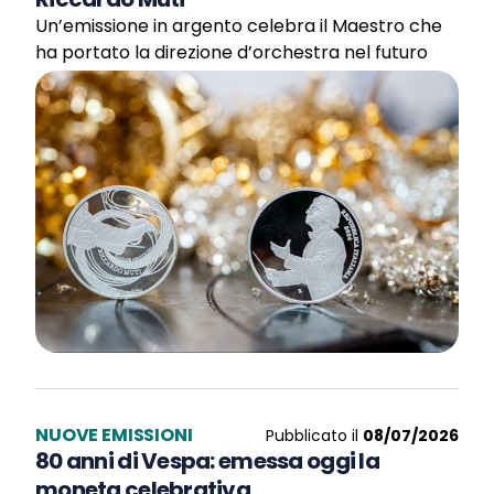
Un’emissione in argento celebra il Maestro che
ha portato la direzione d’orchestra nel futuro
NUOVE EMISSIONI
Pubblicato il
08/07/2026
80 anni di Vespa: emessa oggi la
moneta celebrativa