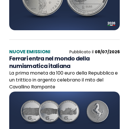
NUOVE EMISSIONI
Pubblicato il
08/07/2026
Ferrari entra nel mondo della
numismatica italiana
La prima moneta da 100 euro della Repubblica e
un trittico in argento celebrano il mito del
Cavallino Rampante