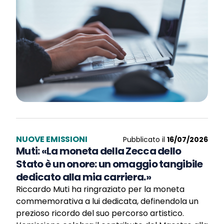
NUOVE EMISSIONI
Pubblicato il
16/07/2026
Muti: «La moneta della Zecca dello
Stato è un onore: un omaggio tangibile
dedicato alla mia carriera.»
Riccardo Muti ha ringraziato per la moneta
commemorativa a lui dedicata, definendola un
prezioso ricordo del suo percorso artistico.