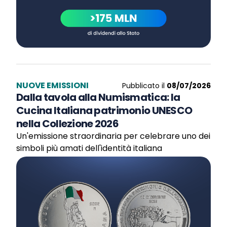
NUOVE EMISSIONI
Pubblicato il
08/07/2026
Dalla tavola alla Numismatica: la
Cucina Italiana patrimonio UNESCO
nella Collezione 2026
Un'emissione straordinaria per celebrare uno dei
simboli più amati dell'identità italiana