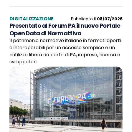
DIGITALIZZAZIONE
Pubblicato il
08/07/2026
Presentato al Forum PA il nuovo Portale
Open Data di Normattiva
Il patrimonio normativo italiano in formati aperti
e interoperabili per un accesso semplice e un
riutilizzo libero da parte di PA, imprese, ricerca e
sviluppatori