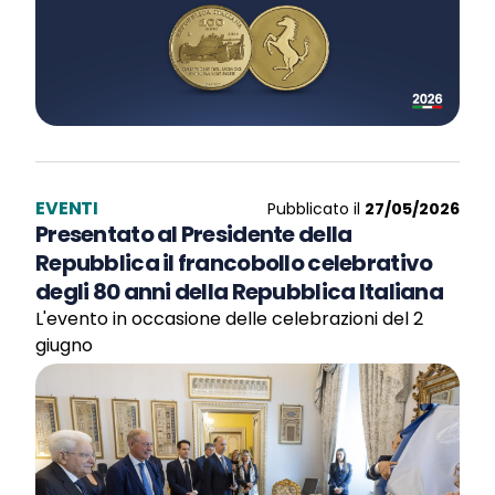
EVENTI
Pubblicato il
27/05/2026
Presentato al Presidente della
Repubblica il francobollo celebrativo
degli 80 anni della Repubblica Italiana
L'evento in occasione delle celebrazioni del 2
giugno