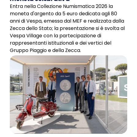
Entra nella Collezione Numismatica 2026 la
moneta d'argento da 5 euro dedicata agli 80
anni di Vespa, emessa dal MEF e realizzata dalla
Zecca dello Stato; la presentazione si è svolta al
Vespa Village con la partecipazione di
rappresentanti istituzionali e dei vertici del
Gruppo Piaggio e della Zecca.