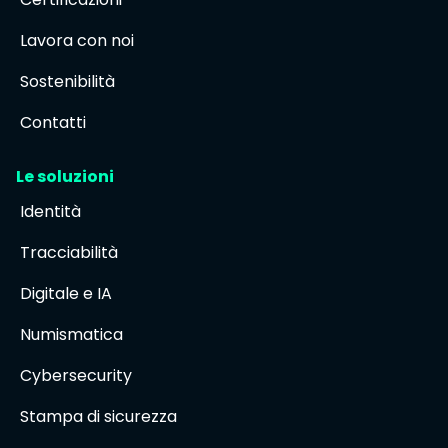
Lavora con noi
Sostenibilità
Contatti
Le soluzioni
Identità
Tracciabilità
Digitale e IA
Numismatica
Cybersecurity
Stampa di sicurezza