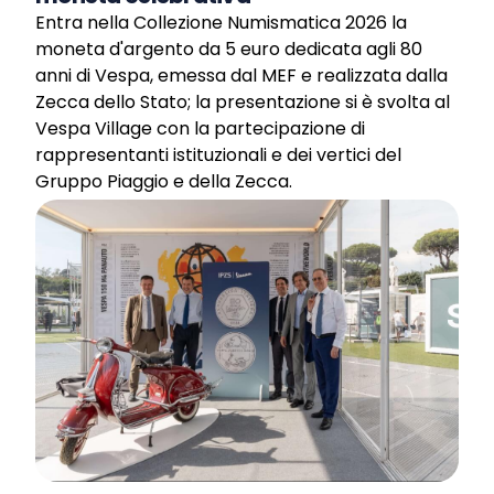
Entra nella Collezione Numismatica 2026 la
moneta d'argento da 5 euro dedicata agli 80
anni di Vespa, emessa dal MEF e realizzata dalla
Zecca dello Stato; la presentazione si è svolta al
Vespa Village con la partecipazione di
rappresentanti istituzionali e dei vertici del
Gruppo Piaggio e della Zecca.