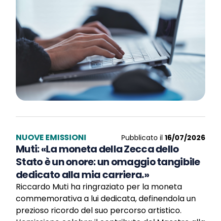
NUOVE EMISSIONI
Pubblicato il
16/07/2026
Muti: «La moneta della Zecca dello
Stato è un onore: un omaggio tangibile
dedicato alla mia carriera.»
Riccardo Muti ha ringraziato per la moneta
commemorativa a lui dedicata, definendola un
prezioso ricordo del suo percorso artistico.