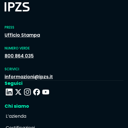
PRESS
Ufficio Stampa
NUMERO VERDE
800 864 035
SCRIVICI
informazioni@ipzs.it
Seguici
Chi siamo
L’azienda
Certificazioni