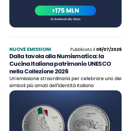
NUOVE EMISSIONI
Pubblicato il
08/07/2026
Dalla tavola alla Numismatica: la
Cucina Italiana patrimonio UNESCO
nella Collezione 2026
Un'emissione straordinaria per celebrare uno dei
simboli più amati dell'identità italiana