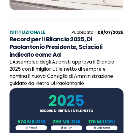
ISTITUZIONALE
Pubblicato il
08/07/2026
Record per il Bilancio 2025, Di
Paolantonio Presidente, Sciscioli
indicato come Ad
L'Assemblea degli Azionisti approva il Bilancio
2025 con il miglior Utile netto di sempre e
nomina il nuovo Consiglio di Amministrazione
guidato da Pietro Di Paolantonio