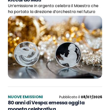
Un’emissione in argento celebra il Maestro che
ha portato la direzione d’orchestra nel futuro
NUOVE EMISSIONI
Pubblicato il
08/07/2026
80 anni di Vespa: emessa oggi la
moneta celebrativa