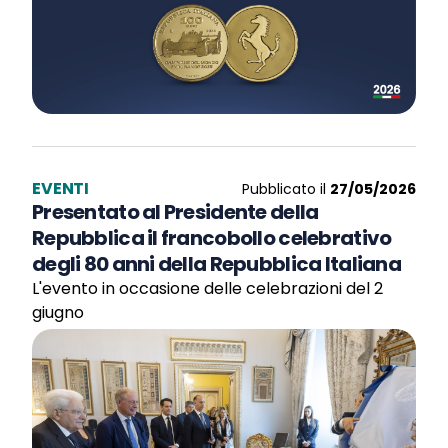
EVENTI
Pubblicato il
27/05/2026
Presentato al Presidente della
Repubblica il francobollo celebrativo
degli 80 anni della Repubblica Italiana
L'evento in occasione delle celebrazioni del 2
giugno