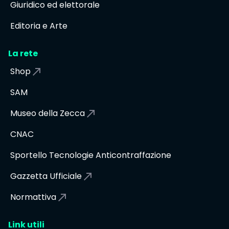
Giuridico ed elettorale
Editoria e Arte
La rete
Shop
SAM
Museo della Zecca
CNAC
Sportello Tecnologie Anticontraffazione
Gazzetta Ufficiale
Normattiva
Link utili