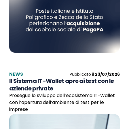
NEWS
Pubblicato il
23/07/2026
Il Sistema IT-Wallet apre ai test con le
aziende private
Prosegue lo sviluppo dell’ecosistema IT-Wallet
con l’apertura dell’ambiente di test per le
imprese