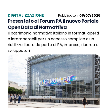
DIGITALIZZAZIONE
Pubblicato il
08/07/2026
Presentato al Forum PA il nuovo Portale
Open Data di Normattiva
Il patrimonio normativo italiano in formati aperti
e interoperabili per un accesso semplice e un
riutilizzo libero da parte di PA, imprese, ricerca e
sviluppatori