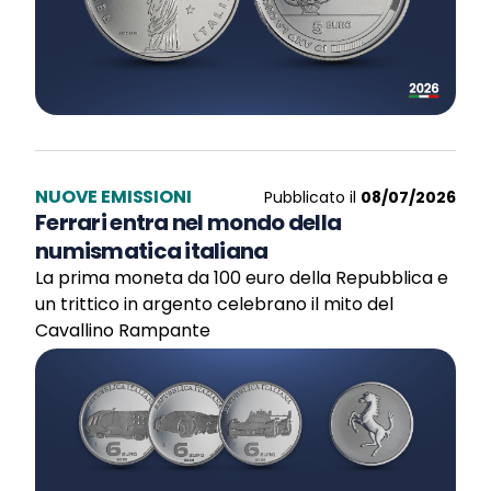
NUOVE EMISSIONI
Pubblicato il
08/07/2026
Ferrari entra nel mondo della
numismatica italiana
La prima moneta da 100 euro della Repubblica e
un trittico in argento celebrano il mito del
Cavallino Rampante