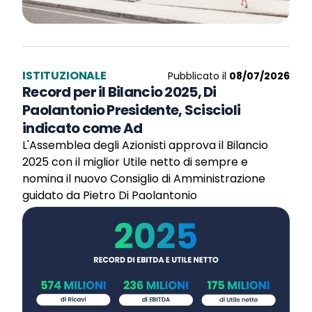
ISTITUZIONALE
Pubblicato il
08/07/2026
Record per il Bilancio 2025, Di
Paolantonio Presidente, Sciscioli
indicato come Ad
L'Assemblea degli Azionisti approva il Bilancio
2025 con il miglior Utile netto di sempre e
nomina il nuovo Consiglio di Amministrazione
guidato da Pietro Di Paolantonio