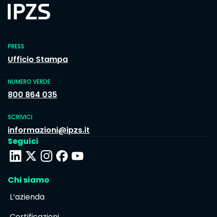
PRESS
Ufficio Stampa
NUMERO VERDE
800 864 035
SCRIVICI
informazioni@ipzs.it
Seguici
Chi siamo
L’azienda
Certificazioni