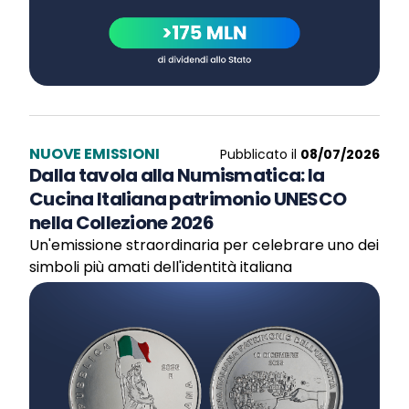
NUOVE EMISSIONI
Pubblicato il
08/07/2026
Dalla tavola alla Numismatica: la
Cucina Italiana patrimonio UNESCO
nella Collezione 2026
Un'emissione straordinaria per celebrare uno dei
simboli più amati dell'identità italiana