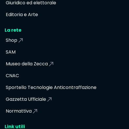
Giuridico ed elettorale
Editoria e Arte
La rete
Shop
SAM
Museo della Zecca
CNAC
Sportello Tecnologie Anticontraffazione
Gazzetta Ufficiale
Normattiva
Link utili