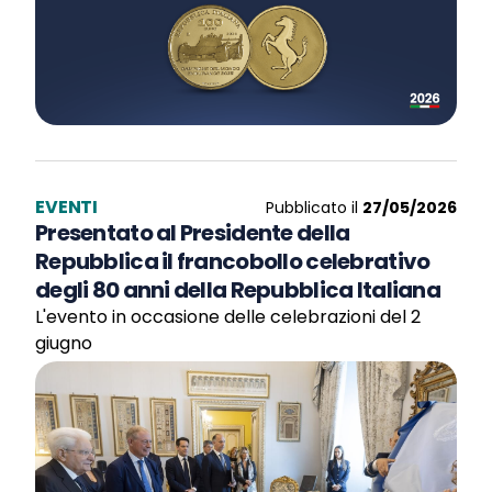
EVENTI
Pubblicato il
27/05/2026
Presentato al Presidente della
Repubblica il francobollo celebrativo
degli 80 anni della Repubblica Italiana
L'evento in occasione delle celebrazioni del 2
giugno