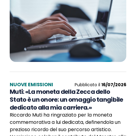
NUOVE EMISSIONI
Pubblicato il
16/07/2026
Muti: «La moneta della Zecca dello
Stato è un onore: un omaggio tangibile
dedicato alla mia carriera.»
Riccardo Muti ha ringraziato per la moneta
commemorativa a lui dedicata, definendola un
prezioso ricordo del suo percorso artistico.