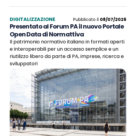
DIGITALIZZAZIONE
Pubblicato il
08/07/2026
Presentato al Forum PA il nuovo Portale
Open Data di Normattiva
Il patrimonio normativo italiano in formati aperti
e interoperabili per un accesso semplice e un
riutilizzo libero da parte di PA, imprese, ricerca e
sviluppatori