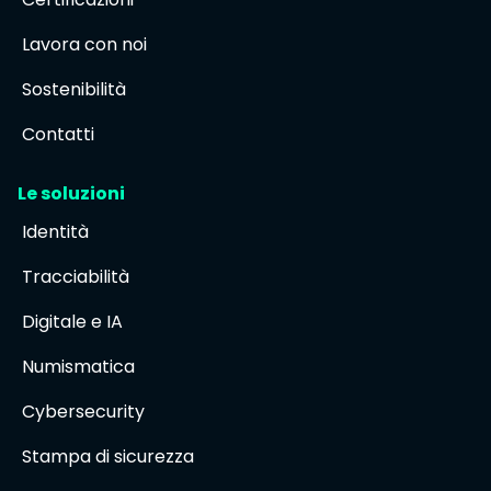
Lavora con noi
Sostenibilità
Contatti
Le soluzioni
Identità
Tracciabilità
Digitale e IA
Numismatica
Cybersecurity
Stampa di sicurezza