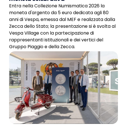
Entra nella Collezione Numismatica 2026 la
moneta d'argento da 5 euro dedicata agli 80
anni di Vespa, emessa dal MEF e realizzata dalla
Zecca dello Stato; la presentazione si è svolta al
Vespa Village con la partecipazione di
rappresentanti istituzionali e dei vertici del
Gruppo Piaggio e della Zecca.