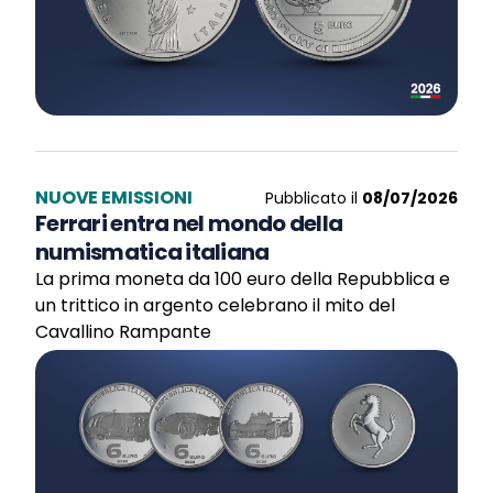
NUOVE EMISSIONI
Pubblicato il
08/07/2026
Ferrari entra nel mondo della
numismatica italiana
La prima moneta da 100 euro della Repubblica e
un trittico in argento celebrano il mito del
Cavallino Rampante