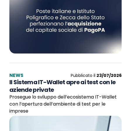
NEWS
Pubblicato il
23/07/2026
Il Sistema IT-Wallet apre ai test con le
aziende private
Prosegue lo sviluppo dell’ecosistema IT-Wallet
con l’apertura dell’ambiente di test per le
imprese