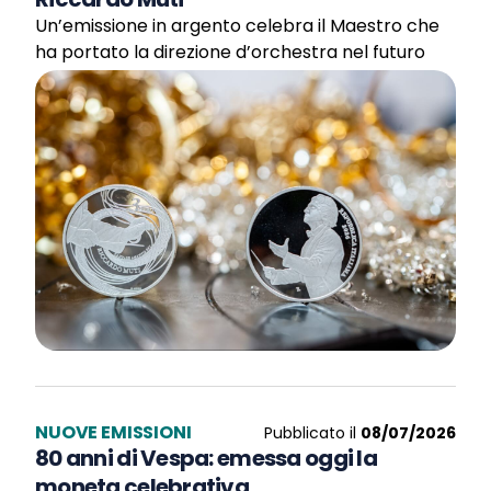
Un’emissione in argento celebra il Maestro che
ha portato la direzione d’orchestra nel futuro
NUOVE EMISSIONI
Pubblicato il
08/07/2026
80 anni di Vespa: emessa oggi la
moneta celebrativa