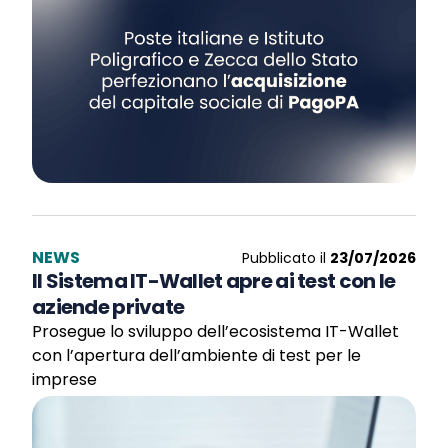
NEWS
Pubblicato il
23/07/2026
Il Sistema IT-Wallet apre ai test con le
aziende private
Prosegue lo sviluppo dell’ecosistema IT-Wallet
con l’apertura dell’ambiente di test per le
imprese