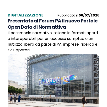
DIGITALIZZAZIONE
Pubblicato il
08/07/2026
Presentato al Forum PA il nuovo Portale
Open Data di Normattiva
Il patrimonio normativo italiano in formati aperti
e interoperabili per un accesso semplice e un
riutilizzo libero da parte di PA, imprese, ricerca e
sviluppatori