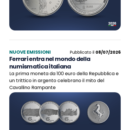
NUOVE EMISSIONI
Pubblicato il
08/07/2026
Ferrari entra nel mondo della
numismatica italiana
La prima moneta da 100 euro della Repubblica e
un trittico in argento celebrano il mito del
Cavallino Rampante