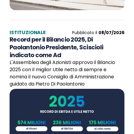
ISTITUZIONALE
Pubblicato il
08/07/2026
Record per il Bilancio 2025, Di
Paolantonio Presidente, Sciscioli
indicato come Ad
L'Assemblea degli Azionisti approva il Bilancio
2025 con il miglior Utile netto di sempre e
nomina il nuovo Consiglio di Amministrazione
guidato da Pietro Di Paolantonio