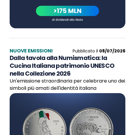
NUOVE EMISSIONI
Pubblicato il
08/07/2026
Dalla tavola alla Numismatica: la
Cucina Italiana patrimonio UNESCO
nella Collezione 2026
Un'emissione straordinaria per celebrare uno dei
simboli più amati dell'identità italiana