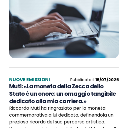
NUOVE EMISSIONI
Pubblicato il
16/07/2026
Muti: «La moneta della Zecca dello
Stato è un onore: un omaggio tangibile
dedicato alla mia carriera.»
Riccardo Muti ha ringraziato per la moneta
commemorativa a lui dedicata, definendola un
prezioso ricordo del suo percorso artistico.