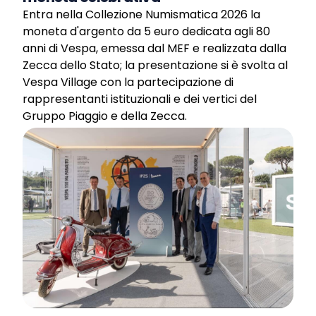
Entra nella Collezione Numismatica 2026 la
moneta d'argento da 5 euro dedicata agli 80
anni di Vespa, emessa dal MEF e realizzata dalla
Zecca dello Stato; la presentazione si è svolta al
Vespa Village con la partecipazione di
rappresentanti istituzionali e dei vertici del
Gruppo Piaggio e della Zecca.