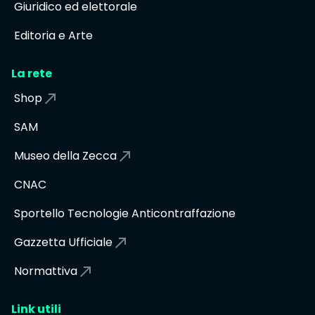
Giuridico ed elettorale
Editoria e Arte
La rete
Shop
SAM
Museo della Zecca
CNAC
Sportello Tecnologie Anticontraffazione
Gazzetta Ufficiale
Normattiva
Link utili