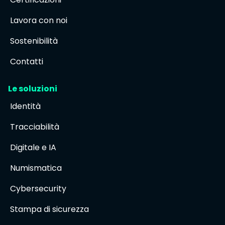
Lavora con noi
Sostenibilità
Contatti
Le soluzioni
Identità
Tracciabilità
Digitale e IA
Numismatica
Cybersecurity
Stampa di sicurezza