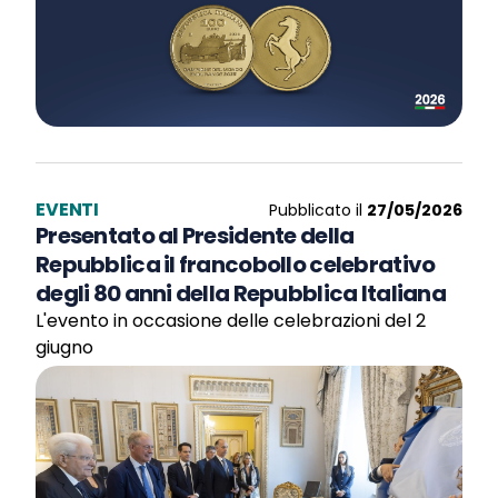
EVENTI
Pubblicato il
27/05/2026
Presentato al Presidente della
Repubblica il francobollo celebrativo
degli 80 anni della Repubblica Italiana
L'evento in occasione delle celebrazioni del 2
giugno