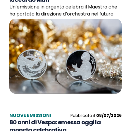
Un’emissione in argento celebra il Maestro che
ha portato la direzione d’orchestra nel futuro
NUOVE EMISSIONI
Pubblicato il
08/07/2026
80 anni di Vespa: emessa oggi la
moneta celebrativa