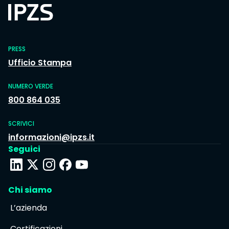
PRESS
Ufficio Stampa
NUMERO VERDE
800 864 035
SCRIVICI
informazioni@ipzs.it
Seguici
Chi siamo
L’azienda
Certificazioni