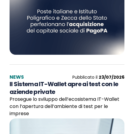
NEWS
Pubblicato il
23/07/2026
Il Sistema IT-Wallet apre ai test con le
aziende private
Prosegue lo sviluppo dell’ecosistema IT-Wallet
con l’apertura dell’ambiente di test per le
imprese