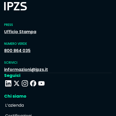
PRESS
Ufficio Stampa
NUMERO VERDE
800 864 035
SCRIVICI
informazioni@ipzs.it
Seguici
Chi siamo
L’azienda
Certificazioni