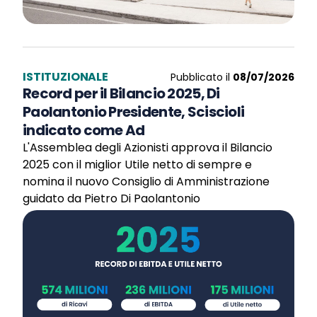
ISTITUZIONALE
Pubblicato il
08/07/2026
Record per il Bilancio 2025, Di
Paolantonio Presidente, Sciscioli
indicato come Ad
L'Assemblea degli Azionisti approva il Bilancio
2025 con il miglior Utile netto di sempre e
nomina il nuovo Consiglio di Amministrazione
guidato da Pietro Di Paolantonio