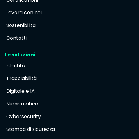
Lavora con noi
Sostenibilità
Contatti
Le soluzioni
Identità
Tracciabilità
Digitale e IA
Numismatica
Cybersecurity
Stampa di sicurezza