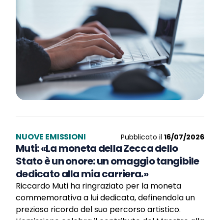
NUOVE EMISSIONI
Pubblicato il
16/07/2026
Muti: «La moneta della Zecca dello
Stato è un onore: un omaggio tangibile
dedicato alla mia carriera.»
Riccardo Muti ha ringraziato per la moneta
commemorativa a lui dedicata, definendola un
prezioso ricordo del suo percorso artistico.