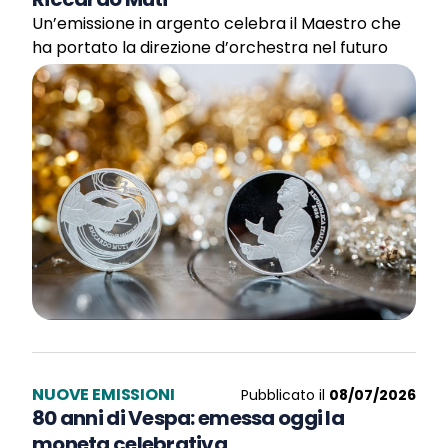
Un’emissione in argento celebra il Maestro che
ha portato la direzione d’orchestra nel futuro
NUOVE EMISSIONI
Pubblicato il
08/07/2026
80 anni di Vespa: emessa oggi la
moneta celebrativa