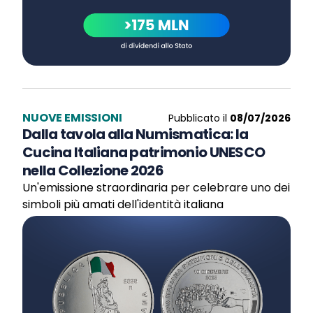
NUOVE EMISSIONI
Pubblicato il
08/07/2026
Dalla tavola alla Numismatica: la
Cucina Italiana patrimonio UNESCO
nella Collezione 2026
Un'emissione straordinaria per celebrare uno dei
simboli più amati dell'identità italiana