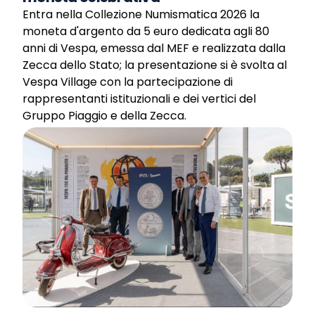
Entra nella Collezione Numismatica 2026 la
moneta d'argento da 5 euro dedicata agli 80
anni di Vespa, emessa dal MEF e realizzata dalla
Zecca dello Stato; la presentazione si è svolta al
Vespa Village con la partecipazione di
rappresentanti istituzionali e dei vertici del
Gruppo Piaggio e della Zecca.