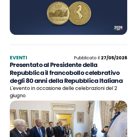
EVENTI
Pubblicato il
27/05/2026
Presentato al Presidente della
Repubblica il francobollo celebrativo
degli 80 anni della Repubblica Italiana
L'evento in occasione delle celebrazioni del 2
giugno