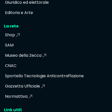
Giuridico ed elettorale
Editoria e Arte
La rete
Shop
SAM
Museo della Zecca
CNAC
Sportello Tecnologie Anticontraffazione
Gazzetta Ufficiale
Normattiva
Link utili