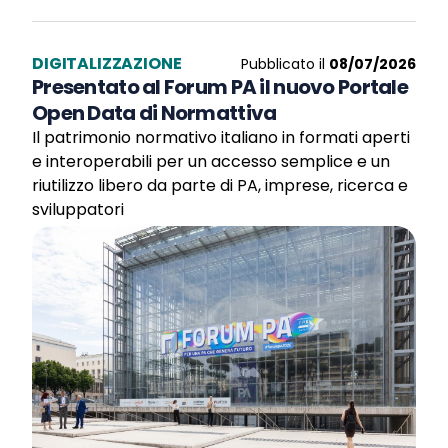
DIGITALIZZAZIONE
Pubblicato il
08/07/2026
Presentato al Forum PA il nuovo Portale
Open Data di Normattiva
Il patrimonio normativo italiano in formati aperti
e interoperabili per un accesso semplice e un
riutilizzo libero da parte di PA, imprese, ricerca e
sviluppatori