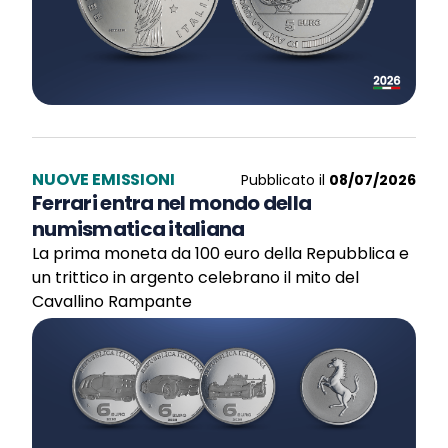
NUOVE EMISSIONI
Pubblicato il
08/07/2026
Ferrari entra nel mondo della
numismatica italiana
La prima moneta da 100 euro della Repubblica e
un trittico in argento celebrano il mito del
Cavallino Rampante