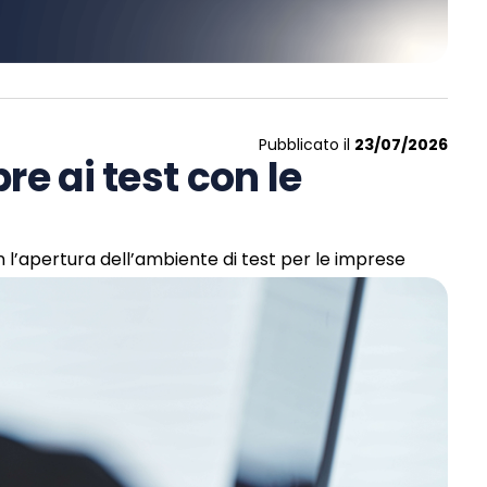
Pubblicato il
23/07/2026
re ai test con le
 l’apertura dell’ambiente di test per le imprese