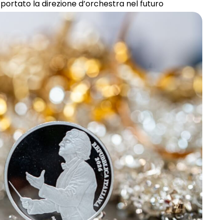
portato la direzione d’orchestra nel futuro