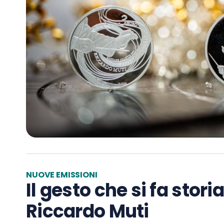
NUOVE EMISSIONI
Il gesto che si fa stor
Riccardo Muti