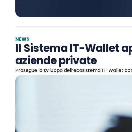
NEWS
Il Sistema IT-Wallet ap
aziende private
Prosegue lo sviluppo dell’ecosistema IT-Wallet con