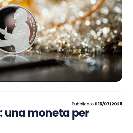
Pubblicato il
16/07/2026
ia: una moneta per