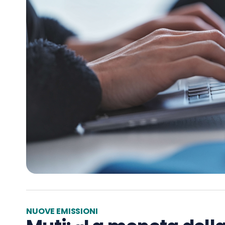
NUOVE EMISSIONI