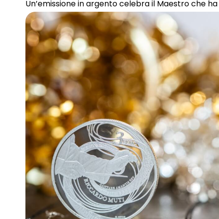
Un’emissione in argento celebra il Maestro che ha 