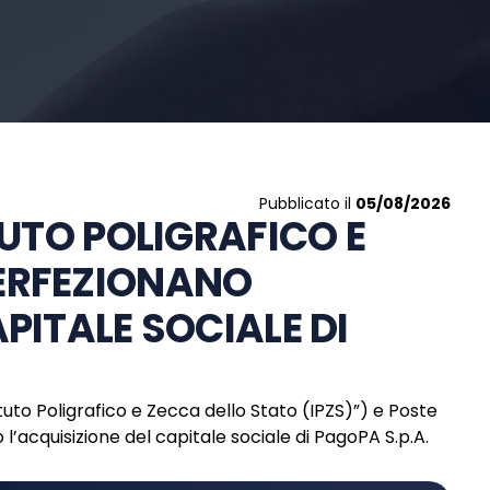
Pubblicato il
05/08/2026
TUTO POLIGRAFICO E
PERFEZIONANO
PITALE SOCIALE DI
tituto Poligrafico e Zecca dello Stato (IPZS)”) e Poste
 l’acquisizione del capitale sociale di PagoPA S.p.A.