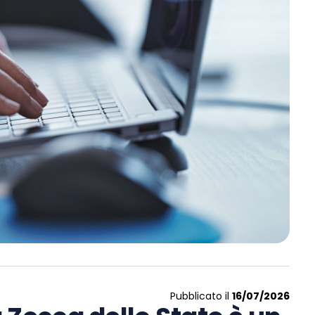
Pubblicato il
16/07/2026