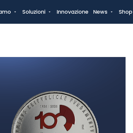
iamo
Soluzioni
Innovazione
News
Shop