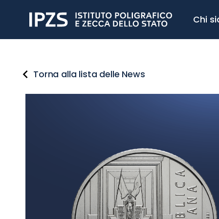
Chi s
Torna alla lista delle News