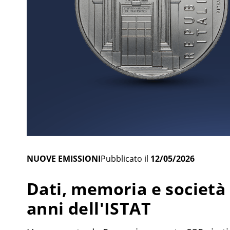
NUOVE EMISSIONI
Pubblicato il
12/05/2026
Dati, memoria e società 
anni dell'ISTAT