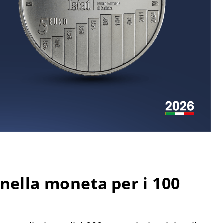
nella moneta per i 100