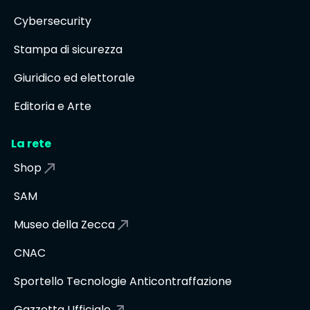
Cybersecurity
Stampa di sicurezza
Giuridico ed elettorale
Editoria e Arte
La rete
Shop
SAM
Museo della Zecca
CNAC
Sportello Tecnologie Anticontraffazione
Gazzetta Ufficiale