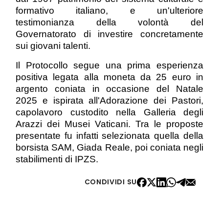
formativo italiano, e un'ulteriore
testimonianza della volontà del
Governatorato di investire concretamente
sui giovani talenti.
Il Protocollo segue una prima esperienza
positiva legata alla moneta da 25 euro in
argento coniata in occasione del Natale
2025 e ispirata all'Adorazione dei Pastori,
capolavoro custodito nella Galleria degli
Arazzi dei Musei Vaticani. Tra le proposte
presentate fu infatti selezionata quella della
borsista SAM, Giada Reale, poi coniata negli
stabilimenti di IPZS.
CONDIVIDI SU