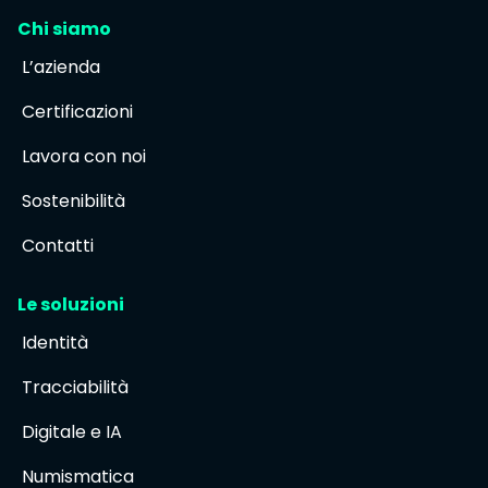
Chi siamo
L’azienda
Certificazioni
Lavora con noi
Sostenibilità
Contatti
Le soluzioni
Identità
Tracciabilità
Digitale e IA
Numismatica