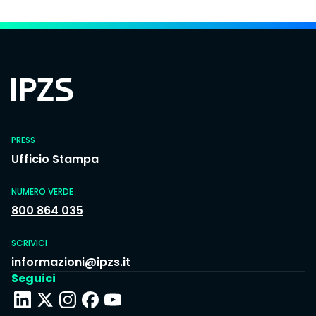
PRESS
Ufficio Stampa
NUMERO VERDE
800 864 035
SCRIVICI
informazioni@ipzs.it
Seguici