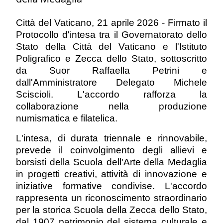
Città del Vaticano, 21 aprile 2026 - Firmato il
Protocollo d'intesa tra il Governatorato dello
Stato della Città del Vaticano e l'Istituto
Poligrafico e Zecca dello Stato, sottoscritto
da Suor Raffaella Petrini e
dall'Amministratore Delegato Michele
Sciscioli. L'accordo rafforza la
collaborazione nella produzione
numismatica e filatelica.
L'intesa, di durata triennale e rinnovabile,
prevede il coinvolgimento degli allievi e
borsisti della Scuola dell'Arte della Medaglia
in progetti creativi, attività di innovazione e
iniziative formative condivise. L'accordo
rappresenta un riconoscimento straordinario
per la storica Scuola della Zecca dello Stato,
dal 1907 patrimonio del sistema culturale e