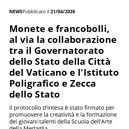
NEWS
Pubblicato il
21/04/2026
Monete e francobolli,
al via la collaborazione
tra il Governatorato
dello Stato della Città
del Vaticano e l'Istituto
Poligrafico e Zecca
dello Stato
Il protocollo d'intesa è stato firmato per
promuovere la creatività e la formazione
dei giovani talenti della Scuola dell'Arte
della Medaglia