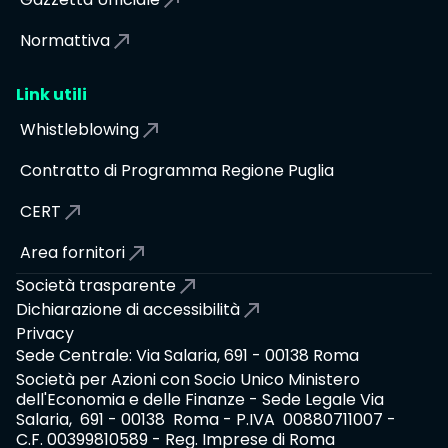
Normattiva
Link utili
Whistleblowing
Contratto di Programma Regione Puglia
CERT
Area fornitori
Società trasparente
Dichiarazione di accessibilità
Privacy
Sede Centrale: Via Salaria, 691 - 00138 Roma
Società per Azioni con Socio Unico Ministero
dell'Economia e delle Finanze - Sede Legale Via
Salaria, 691 - 00138 Roma - P.IVA 00880711007 -
C.F. 00399810589 - Reg. Imprese di Roma