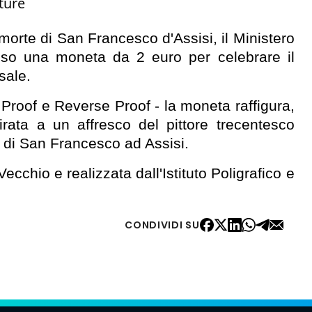
ture
morte di San Francesco d'Assisi, il Ministero
so una moneta da 2 euro per celebrare il
sale.
, Proof e Reverse Proof - la moneta raffigura,
irata a un affresco del pittore trecentesco
a di San Francesco ad Assisi.
cchio e realizzata dall'Istituto Poligrafico e
CONDIVIDI SU