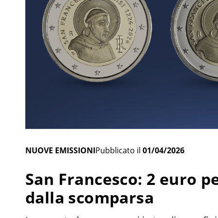
NUOVE EMISSIONI
Pubblicato il
01/04/2026
San Francesco: 2 euro pe
dalla scomparsa