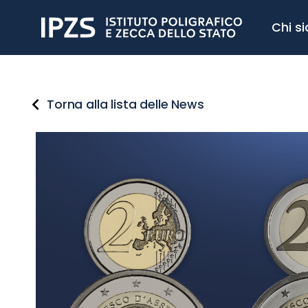
Chi s
Torna alla lista delle News