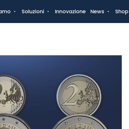
iamo
Soluzioni
Innovazione
News
Shop