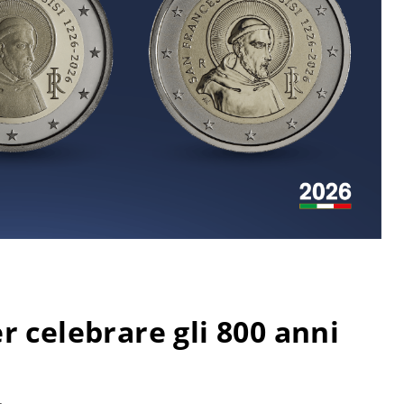
r celebrare gli 800 anni