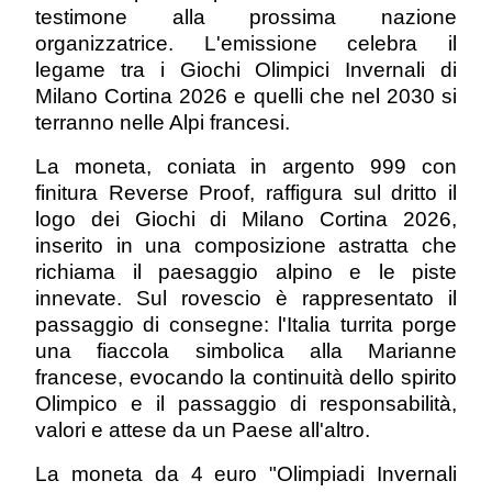
testimone alla prossima nazione
organizzatrice. L'emissione celebra il
legame tra i Giochi Olimpici Invernali di
Milano Cortina 2026 e quelli che nel 2030 si
terranno nelle Alpi francesi.
La moneta, coniata in argento 999 con
finitura Reverse Proof, raffigura sul dritto il
logo dei Giochi di Milano Cortina 2026,
inserito in una composizione astratta che
richiama il paesaggio alpino e le piste
innevate. Sul rovescio è rappresentato il
passaggio di consegne: l'Italia turrita porge
una fiaccola simbolica alla Marianne
francese, evocando la continuità dello spirito
Olimpico e il passaggio di responsabilità,
valori e attese da un Paese all'altro.
La moneta da 4 euro "Olimpiadi Invernali