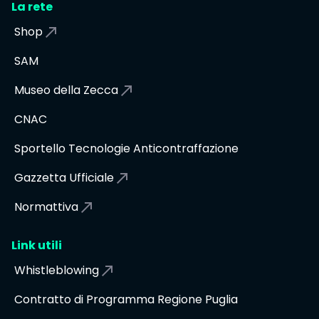
La rete
Shop
SAM
Museo della Zecca
CNAC
Sportello Tecnologie Anticontraffazione
Gazzetta Ufficiale
Normattiva
Link utili
Whistleblowing
Contratto di Programma Regione Puglia