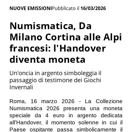
NUOVE EMISSIONI
Pubblicato il
16/03/2026
Numismatica, Da
Milano Cortina alle Alpi
francesi: l'Handover
diventa moneta
Un'oncia in argento simboleggia il
passaggio di testimone dei Giochi
Invernali
Roma, 16 marzo 2026 - La Collezione
Numismatica 2026 presenta una moneta
speciale da 4 euro in argento dedicata
all'Handover, il momento solenne in cui il
Paese ospitante passa simbolicamente il