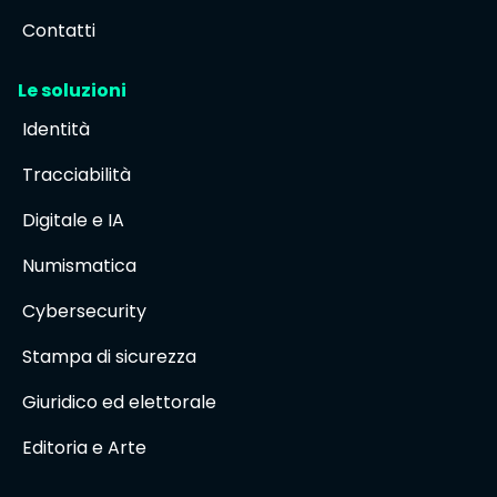
Contatti
Le soluzioni
Identità
Tracciabilità
Digitale e IA
Numismatica
Cybersecurity
Stampa di sicurezza
Giuridico ed elettorale
Editoria e Arte