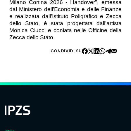
Milano Cortina 2026 - Handover", emessa
dal Ministero dell'Economia e delle Finanze
e realizzata dall'Istituto Poligrafico e Zecca
dello Stato, è stata progettata dall'artista
Monica Ciucci e coniata nelle Officine della
Zecca dello Stato.
CONDIVIDI SU