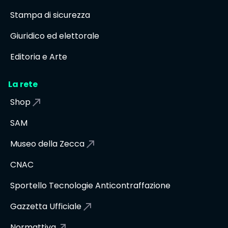
Stampa di sicurezza
Giuridico ed elettorale
Editoria e Arte
La rete
Shop
SAM
Museo della Zecca
CNAC
Sportello Tecnologie Anticontraffazione
Gazzetta Ufficiale
Normattiva