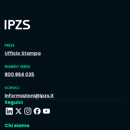
PRESS
Ufficio Stampa
NUMERO VERDE
800 864 035
SCRIVICI
informazioni@ipzs.it
Seguici
Chi siamo