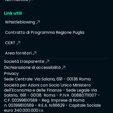
Link utili
Whistleblowing
Contratto di Programma Regione Puglia
CERT
Area fornitori
Società trasparente
Dichiarazione di accessibilità
Privacy
Sede Centrale: Via Salaria, 691 - 00138 Roma
Società per Azioni con Socio Unico Ministero
dell'Economia e delle Finanze - Sede Legale Via
Salaria, 691 - 00138 Roma - P.IVA 00880711007 -
C.F. 00399810589 - Reg. Imprese di Roma
n. 00399810589 - R.E.A. N.86629 - Capitale Sociale
euro 340.000.000 i.v.