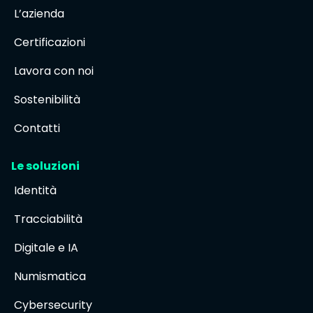
L’azienda
Certificazioni
Lavora con noi
Sostenibilità
Contatti
Le soluzioni
Identità
Tracciabilità
Digitale e IA
Numismatica
Cybersecurity