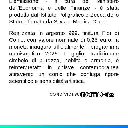
L'emissione - a cura del Ministero
dell'Economia e delle Finanze - è stata
prodotta dall'Istituto Poligrafico e Zecca dello
Stato e firmata da Silvia e Monica Ciucci.
Realizzata in argento 999, finitura Fior di
Conio, con valore nominale di 0,25 euro, la
moneta inaugura ufficialmente il programma
numismatico 2026. Il giglio, tradizionale
simbolo di purezza, nobiltà e armonia, è
reinterpretato in chiave contemporanea
attraverso un conio che coniuga rigore
scientifico e sensibilità artistica.
CONDIVIDI SU