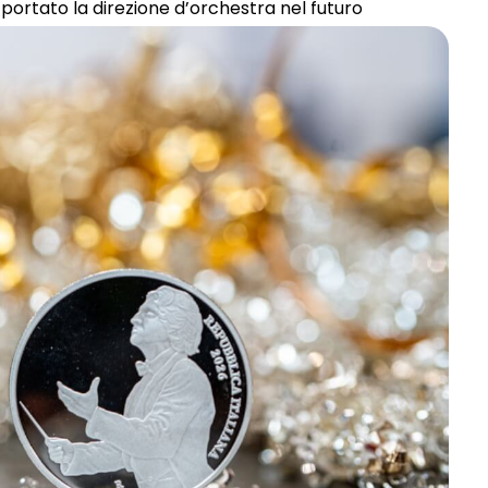
portato la direzione d’orchestra nel futuro