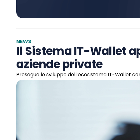
NEWS
Il Sistema IT-Wallet ap
aziende private
Prosegue lo sviluppo dell’ecosistema IT-Wallet con