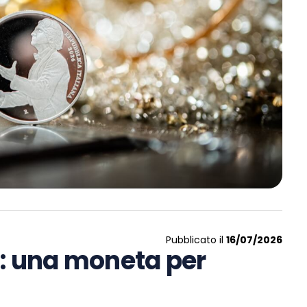
Pubblicato il
16/07/2026
ia: una moneta per