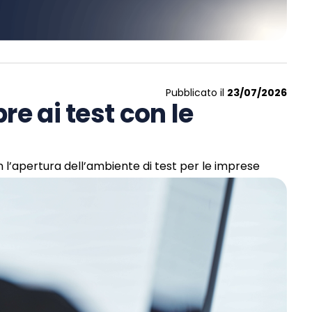
Pubblicato il
23/07/2026
re ai test con le
 l’apertura dell’ambiente di test per le imprese