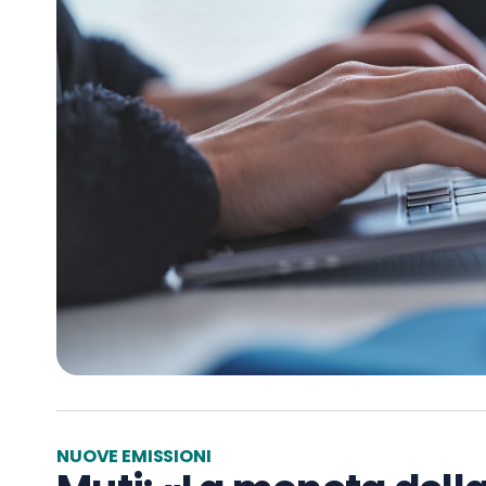
NUOVE EMISSIONI