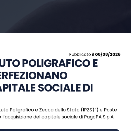
Pubblicato il
05/08/2026
TUTO POLIGRAFICO E
PERFEZIONANO
PITALE SOCIALE DI
tituto Poligrafico e Zecca dello Stato (IPZS)”) e Poste
 l’acquisizione del capitale sociale di PagoPA S.p.A.