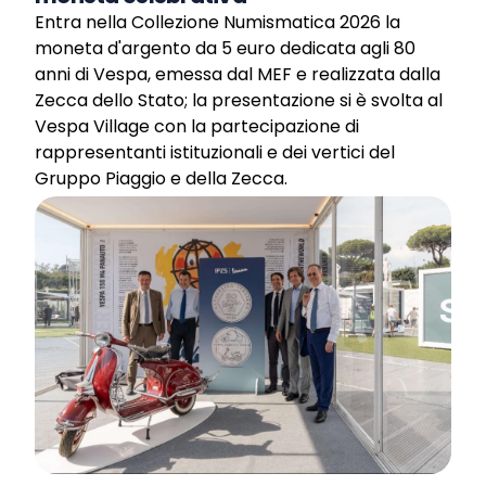
Entra nella Collezione Numismatica 2026 la
moneta d'argento da 5 euro dedicata agli 80
anni di Vespa, emessa dal MEF e realizzata dalla
Zecca dello Stato; la presentazione si è svolta al
Vespa Village con la partecipazione di
rappresentanti istituzionali e dei vertici del
Gruppo Piaggio e della Zecca.