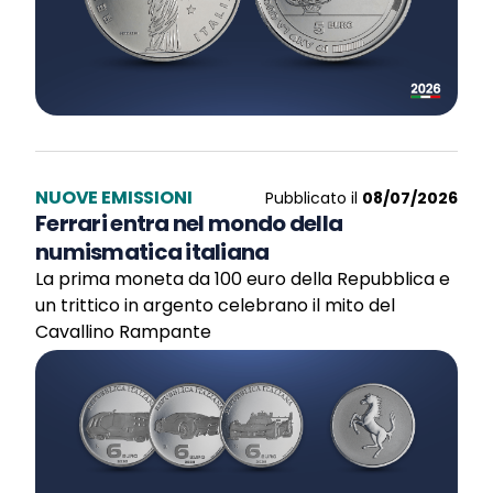
NUOVE EMISSIONI
Pubblicato il
08/07/2026
Ferrari entra nel mondo della
numismatica italiana
La prima moneta da 100 euro della Repubblica e
un trittico in argento celebrano il mito del
Cavallino Rampante