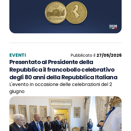
EVENTI
Pubblicato il
27/05/2026
Presentato al Presidente della
Repubblica il francobollo celebrativo
degli 80 anni della Repubblica Italiana
L'evento in occasione delle celebrazioni del 2
giugno