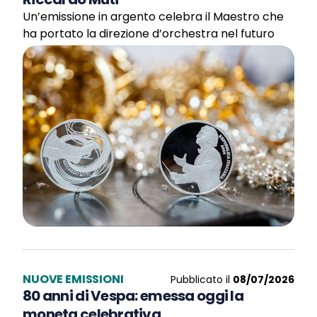
Un’emissione in argento celebra il Maestro che
ha portato la direzione d’orchestra nel futuro
NUOVE EMISSIONI
Pubblicato il
08/07/2026
80 anni di Vespa: emessa oggi la
moneta celebrativa