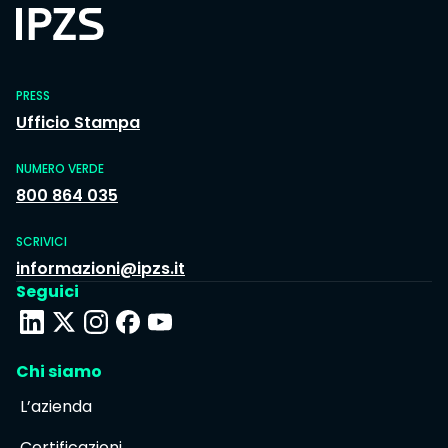
PRESS
Ufficio Stampa
NUMERO VERDE
800 864 035
SCRIVICI
informazioni@ipzs.it
Seguici
Chi siamo
L’azienda
Certificazioni