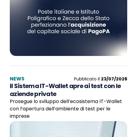
NEWS
Pubblicato il
23/07/2026
Il Sistema IT-Wallet apre ai test con le
aziende private
Prosegue lo sviluppo dell’ecosistema IT-Wallet
con l’apertura dell’ambiente di test per le
imprese