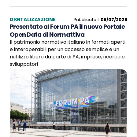
DIGITALIZZAZIONE
Pubblicato il
08/07/2026
Presentato al Forum PA il nuovo Portale
Open Data di Normattiva
Il patrimonio normativo italiano in formati aperti
e interoperabili per un accesso semplice e un
riutilizzo libero da parte di PA, imprese, ricerca e
sviluppatori