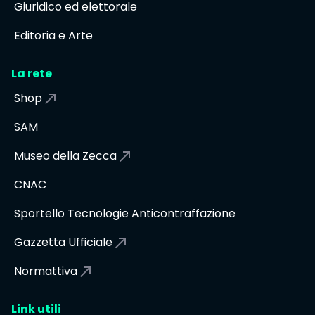
Giuridico ed elettorale
Editoria e Arte
La rete
Shop
SAM
Museo della Zecca
CNAC
Sportello Tecnologie Anticontraffazione
Gazzetta Ufficiale
Normattiva
Link utili