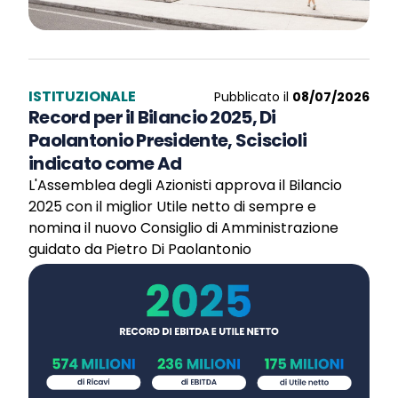
ISTITUZIONALE
Pubblicato il
08/07/2026
Record per il Bilancio 2025, Di
Paolantonio Presidente, Sciscioli
indicato come Ad
L'Assemblea degli Azionisti approva il Bilancio
2025 con il miglior Utile netto di sempre e
nomina il nuovo Consiglio di Amministrazione
guidato da Pietro Di Paolantonio