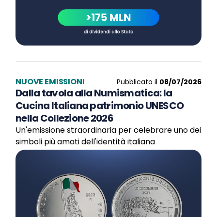
NUOVE EMISSIONI
Pubblicato il
08/07/2026
Dalla tavola alla Numismatica: la
Cucina Italiana patrimonio UNESCO
nella Collezione 2026
Un'emissione straordinaria per celebrare uno dei
simboli più amati dell'identità italiana