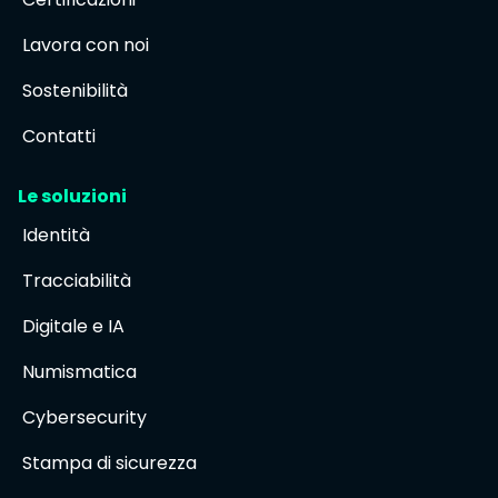
Lavora con noi
Sostenibilità
Contatti
Le soluzioni
Identità
Tracciabilità
Digitale e IA
Numismatica
Cybersecurity
Stampa di sicurezza