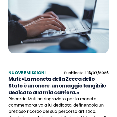
NUOVE EMISSIONI
Pubblicato il
16/07/2026
Muti: «La moneta della Zecca dello
Stato è un onore: un omaggio tangibile
dedicato alla mia carriera.»
Riccardo Muti ha ringraziato per la moneta
commemorativa a lui dedicata, definendola un
prezioso ricordo del suo percorso artistico.