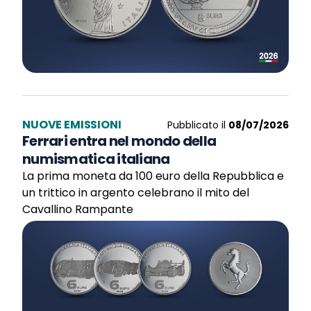
NUOVE EMISSIONI
Pubblicato il
08/07/2026
Ferrari entra nel mondo della
numismatica italiana
La prima moneta da 100 euro della Repubblica e
un trittico in argento celebrano il mito del
Cavallino Rampante