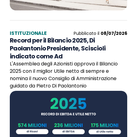
ISTITUZIONALE
Pubblicato il
08/07/2026
Record per il Bilancio 2025, Di
Paolantonio Presidente, Sciscioli
indicato come Ad
L'Assemblea degli Azionisti approva il Bilancio
2025 con il miglior Utile netto di sempre e
nomina il nuovo Consiglio di Amministrazione
guidato da Pietro Di Paolantonio