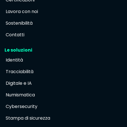
Lavora con noi
Sostenibilità
Contatti
Le soluzioni
Identità
Tracciabilità
Digitale e IA
Numismatica
Cybersecurity
Stampa di sicurezza