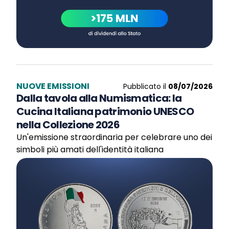
NUOVE EMISSIONI
Pubblicato il
08/07/2026
Dalla tavola alla Numismatica: la
Cucina Italiana patrimonio UNESCO
nella Collezione 2026
Un'emissione straordinaria per celebrare uno dei
simboli più amati dell'identità italiana