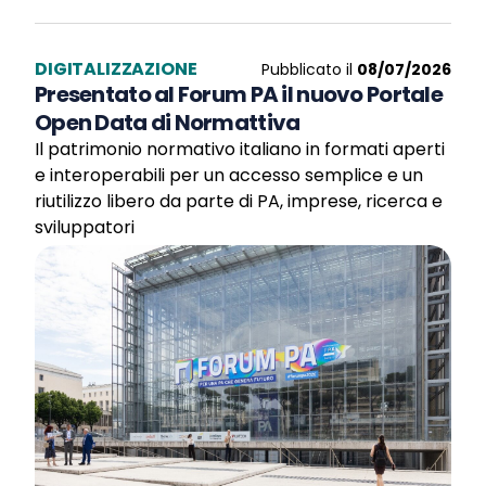
DIGITALIZZAZIONE
Pubblicato il
08/07/2026
Presentato al Forum PA il nuovo Portale
Open Data di Normattiva
Il patrimonio normativo italiano in formati aperti
e interoperabili per un accesso semplice e un
riutilizzo libero da parte di PA, imprese, ricerca e
sviluppatori