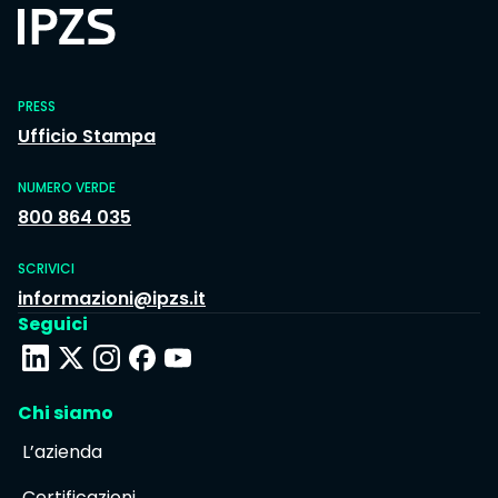
PRESS
Ufficio Stampa
NUMERO VERDE
800 864 035
SCRIVICI
informazioni@ipzs.it
Seguici
Chi siamo
L’azienda
Certificazioni