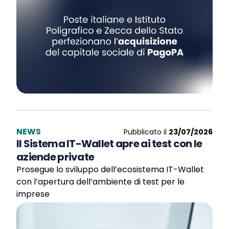
NEWS
Pubblicato il
23/07/2026
Il Sistema IT-Wallet apre ai test con le
aziende private
Prosegue lo sviluppo dell’ecosistema IT-Wallet
con l’apertura dell’ambiente di test per le
imprese