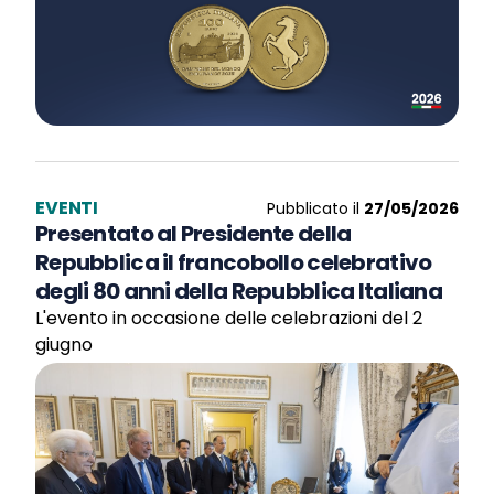
EVENTI
Pubblicato il
27/05/2026
Presentato al Presidente della
Repubblica il francobollo celebrativo
degli 80 anni della Repubblica Italiana
L'evento in occasione delle celebrazioni del 2
giugno