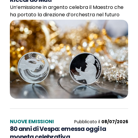
Un’emissione in argento celebra il Maestro che
ha portato la direzione d’orchestra nel futuro
NUOVE EMISSIONI
Pubblicato il
08/07/2026
80 anni di Vespa: emessa oggi la
moneta celebrativa