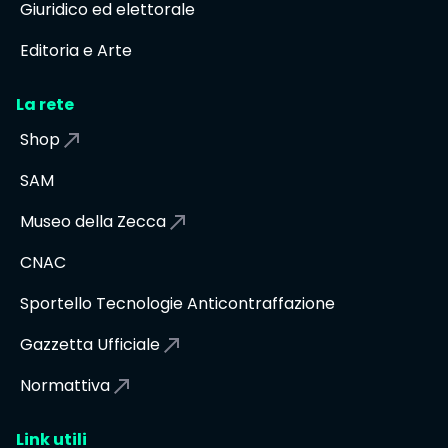
Giuridico ed elettorale
Editoria e Arte
La rete
Shop
SAM
Museo della Zecca
CNAC
Sportello Tecnologie Anticontraffazione
Gazzetta Ufficiale
Normattiva
Link utili