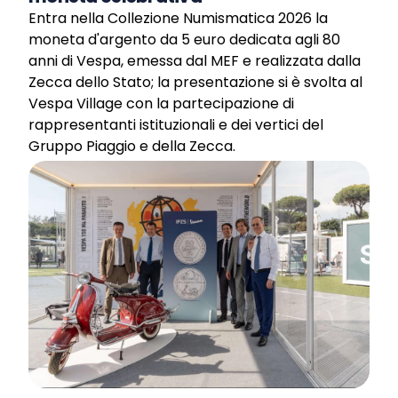
Entra nella Collezione Numismatica 2026 la
moneta d'argento da 5 euro dedicata agli 80
anni di Vespa, emessa dal MEF e realizzata dalla
Zecca dello Stato; la presentazione si è svolta al
Vespa Village con la partecipazione di
rappresentanti istituzionali e dei vertici del
Gruppo Piaggio e della Zecca.