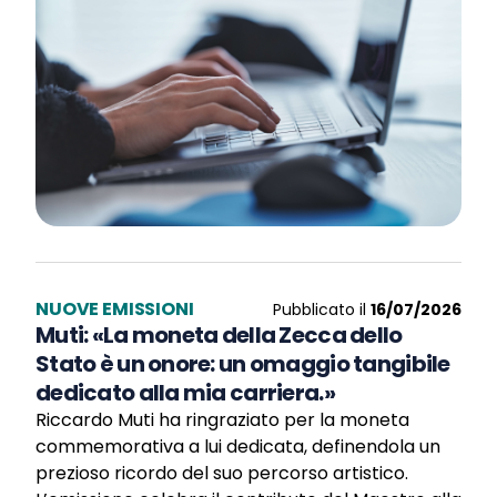
NUOVE EMISSIONI
Pubblicato il
16/07/2026
Muti: «La moneta della Zecca dello
Stato è un onore: un omaggio tangibile
dedicato alla mia carriera.»
Riccardo Muti ha ringraziato per la moneta
commemorativa a lui dedicata, definendola un
prezioso ricordo del suo percorso artistico.