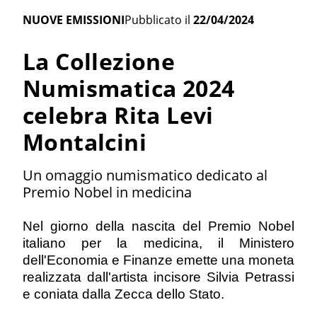
NUOVE EMISSIONI
Pubblicato il
22/04/2024
La Collezione
Numismatica 2024
celebra Rita Levi
Montalcini
Un omaggio numismatico dedicato al
Premio Nobel in medicina
Nel giorno della nascita del Premio Nobel
italiano per la medicina, il Ministero
dell'Economia e Finanze emette una moneta
realizzata dall'artista incisore Silvia Petrassi
e coniata dalla Zecca dello Stato.