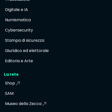
Digitale e IA
Numismatica
Cybersecurity
Stampa di sicurezza
Giuridico ed elettorale
Editoria e Arte
La rete
Shop
SAM
Museo della Zecca