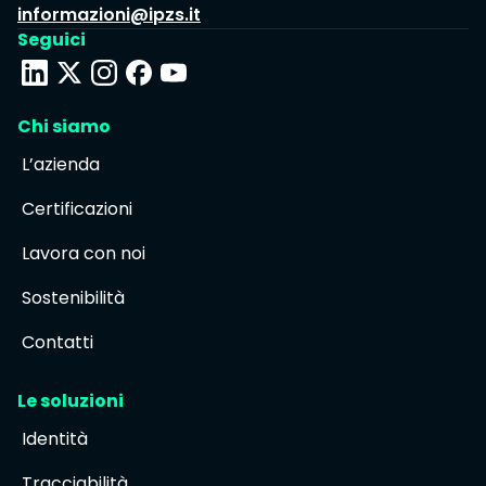
informazioni@ipzs.it
Seguici
Chi siamo
L’azienda
Certificazioni
Lavora con noi
Sostenibilità
Contatti
Le soluzioni
Identità
Tracciabilità