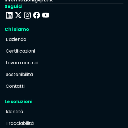
Seguici
Chi siamo
L’azienda
Certificazioni
Lavora con noi
Sostenibilità
Contatti
Le soluzioni
Identità
Tracciabilità