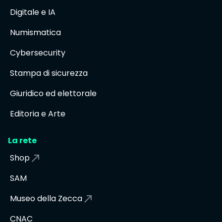
Digitale e IA
Numismatica
Cybersecurity
Stampa di sicurezza
Giuridico ed elettorale
Editoria e Arte
La rete
Shop
SAM
Museo della Zecca
CNAC