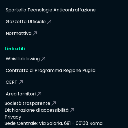
Sportello Tecnologie Anticontraffazione
Gazzetta Ufficiale
Normattiva
Link utili
Whistleblowing
Contratto di Programma Regione Puglia
CERT
Area fornitori
Società trasparente
Dichiarazione di accessibilità
Privacy
Sede Centrale: Via Salaria, 691 - 00138 Roma