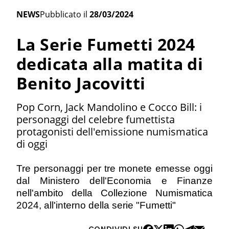
NEWS
Pubblicato il
28/03/2024
La Serie Fumetti 2024
dedicata alla matita di
Benito Jacovitti
Pop Corn, Jack Mandolino e Cocco Bill: i
personaggi del celebre fumettista
protagonisti dell'emissione numismatica
di oggi
Tre personaggi per tre monete emesse oggi
dal Ministero dell'Economia e Finanze
nell'ambito della Collezione Numismatica
2024, all'interno della serie "Fumetti"