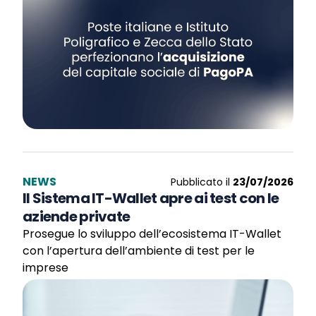
NEWS
Pubblicato il
23/07/2026
Il Sistema IT-Wallet apre ai test con le
aziende private
Prosegue lo sviluppo dell’ecosistema IT-Wallet
con l’apertura dell’ambiente di test per le
imprese