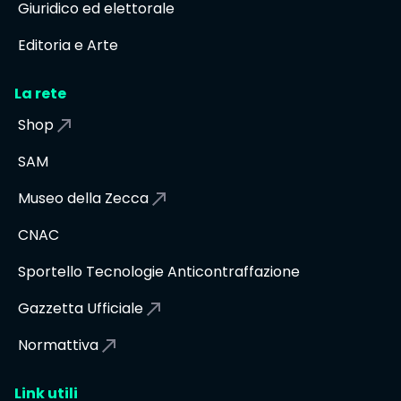
Giuridico ed elettorale
Editoria e Arte
La rete
Shop
SAM
Museo della Zecca
CNAC
Sportello Tecnologie Anticontraffazione
Gazzetta Ufficiale
Normattiva
Link utili