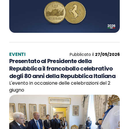
EVENTI
Pubblicato il
27/05/2026
Presentato al Presidente della
Repubblica il francobollo celebrativo
degli 80 anni della Repubblica Italiana
L'evento in occasione delle celebrazioni del 2
giugno