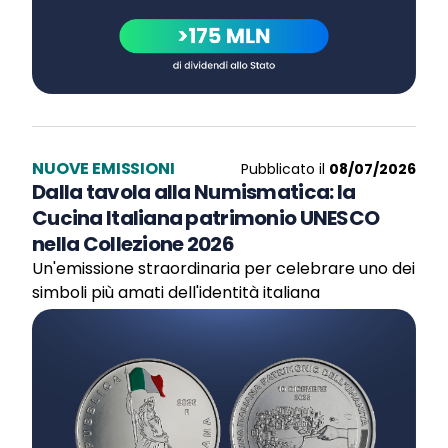
NUOVE EMISSIONI
Pubblicato il
08/07/2026
Dalla tavola alla Numismatica: la
Cucina Italiana patrimonio UNESCO
nella Collezione 2026
Un'emissione straordinaria per celebrare uno dei
simboli più amati dell'identità italiana