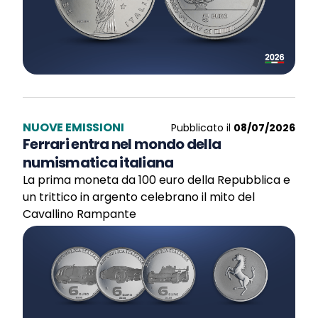
NUOVE EMISSIONI
Pubblicato il
08/07/2026
Ferrari entra nel mondo della
numismatica italiana
La prima moneta da 100 euro della Repubblica e
un trittico in argento celebrano il mito del
Cavallino Rampante