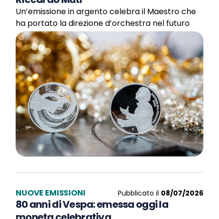
Un’emissione in argento celebra il Maestro che
ha portato la direzione d’orchestra nel futuro
NUOVE EMISSIONI
Pubblicato il
08/07/2026
80 anni di Vespa: emessa oggi la
moneta celebrativa