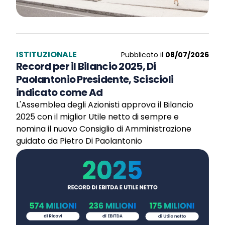
ISTITUZIONALE
Pubblicato il
08/07/2026
Record per il Bilancio 2025, Di
Paolantonio Presidente, Sciscioli
indicato come Ad
L'Assemblea degli Azionisti approva il Bilancio
2025 con il miglior Utile netto di sempre e
nomina il nuovo Consiglio di Amministrazione
guidato da Pietro Di Paolantonio