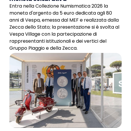
Entra nella Collezione Numismatica 2026 la
moneta d'argento da 5 euro dedicata agli 80
anni di Vespa, emessa dal MEF e realizzata dalla
Zecca dello Stato; la presentazione si è svolta al
Vespa Village con la partecipazione di
rappresentanti istituzionali e dei vertici del
Gruppo Piaggio e della Zecca.