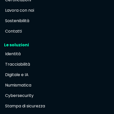
Lavora con noi
Sostenibilità
Contatti
Le soluzioni
Identità
Tracciabilità
Digitale e IA
Numismatica
Cybersecurity
Stampa di sicurezza