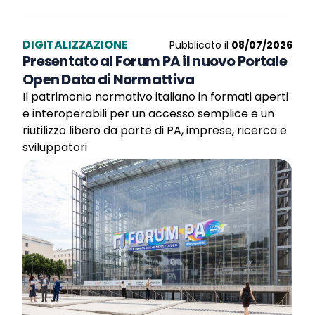
DIGITALIZZAZIONE
Pubblicato il
08/07/2026
Presentato al Forum PA il nuovo Portale
Open Data di Normattiva
Il patrimonio normativo italiano in formati aperti
e interoperabili per un accesso semplice e un
riutilizzo libero da parte di PA, imprese, ricerca e
sviluppatori