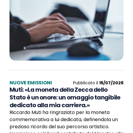
NUOVE EMISSIONI
Pubblicato il
16/07/2026
Muti: «La moneta della Zecca dello
Stato è un onore: un omaggio tangibile
dedicato alla mia carriera.»
Riccardo Muti ha ringraziato per la moneta
commemorativa a lui dedicata, definendola un
prezioso ricordo del suo percorso artistico.