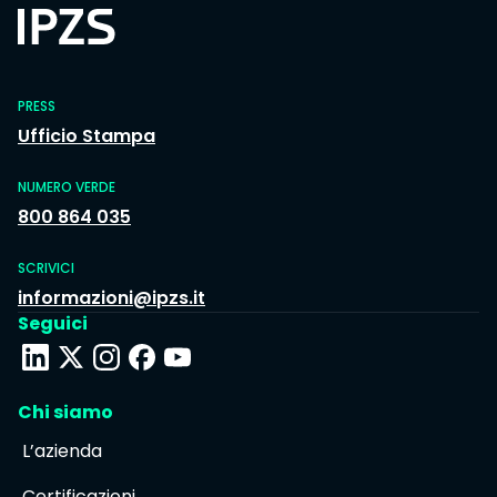
PRESS
Ufficio Stampa
NUMERO VERDE
800 864 035
SCRIVICI
informazioni@ipzs.it
Seguici
Chi siamo
L’azienda
Certificazioni