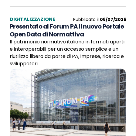
DIGITALIZZAZIONE
Pubblicato il
08/07/2026
Presentato al Forum PA il nuovo Portale
Open Data di Normattiva
Il patrimonio normativo italiano in formati aperti
e interoperabili per un accesso semplice e un
riutilizzo libero da parte di PA, imprese, ricerca e
sviluppatori