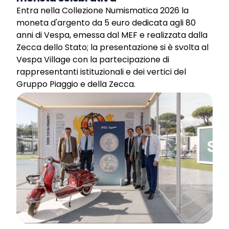
Entra nella Collezione Numismatica 2026 la
moneta d'argento da 5 euro dedicata agli 80
anni di Vespa, emessa dal MEF e realizzata dalla
Zecca dello Stato; la presentazione si è svolta al
Vespa Village con la partecipazione di
rappresentanti istituzionali e dei vertici del
Gruppo Piaggio e della Zecca.