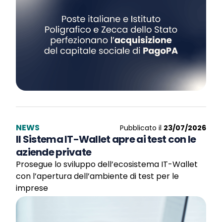
NEWS
Pubblicato il
23/07/2026
Il Sistema IT-Wallet apre ai test con le
aziende private
Prosegue lo sviluppo dell’ecosistema IT-Wallet
con l’apertura dell’ambiente di test per le
imprese