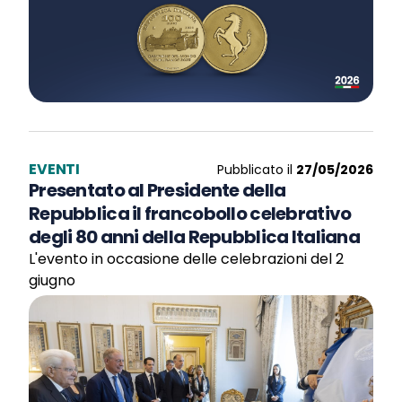
EVENTI
Pubblicato il
27/05/2026
Presentato al Presidente della
Repubblica il francobollo celebrativo
degli 80 anni della Repubblica Italiana
L'evento in occasione delle celebrazioni del 2
giugno