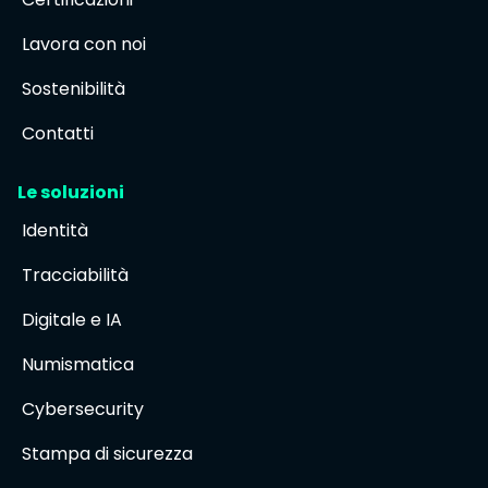
Lavora con noi
Sostenibilità
Contatti
Le soluzioni
Identità
Tracciabilità
Digitale e IA
Numismatica
Cybersecurity
Stampa di sicurezza