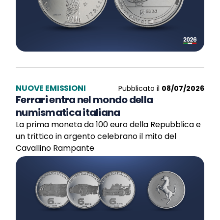
NUOVE EMISSIONI
Pubblicato il
08/07/2026
Ferrari entra nel mondo della
numismatica italiana
La prima moneta da 100 euro della Repubblica e
un trittico in argento celebrano il mito del
Cavallino Rampante