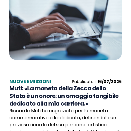
NUOVE EMISSIONI
Pubblicato il
16/07/2026
Muti: «La moneta della Zecca dello
Stato è un onore: un omaggio tangibile
dedicato alla mia carriera.»
Riccardo Muti ha ringraziato per la moneta
commemorativa a lui dedicata, definendola un
prezioso ricordo del suo percorso artistico.