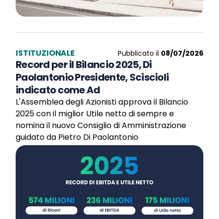
ISTITUZIONALE
Pubblicato il
08/07/2026
Record per il Bilancio 2025, Di
Paolantonio Presidente, Sciscioli
indicato come Ad
L'Assemblea degli Azionisti approva il Bilancio
2025 con il miglior Utile netto di sempre e
nomina il nuovo Consiglio di Amministrazione
guidato da Pietro Di Paolantonio