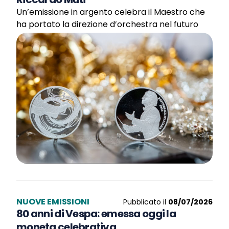
Un’emissione in argento celebra il Maestro che
ha portato la direzione d’orchestra nel futuro
NUOVE EMISSIONI
Pubblicato il
08/07/2026
80 anni di Vespa: emessa oggi la
moneta celebrativa