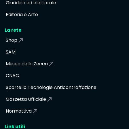
Giuridico ed elettorale
Editoria e Arte
La rete
Shop
SAM
Museo della Zecca
CNAC
Sportello Tecnologie Anticontraffazione
Gazzetta Ufficiale
Normattiva
Link utili