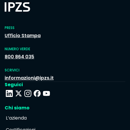
PRESS
Ufficio Stampa
NUMERO VERDE
800 864 035
SCRIVICI
informazioni@ipzs.it
Seguici
Chi siamo
L’azienda
Certificazioni