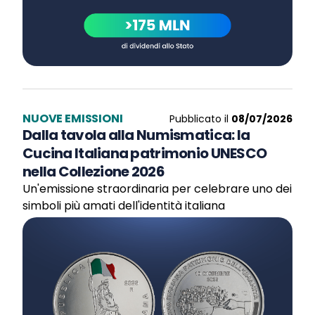
NUOVE EMISSIONI
Pubblicato il
08/07/2026
Dalla tavola alla Numismatica: la
Cucina Italiana patrimonio UNESCO
nella Collezione 2026
Un'emissione straordinaria per celebrare uno dei
simboli più amati dell'identità italiana