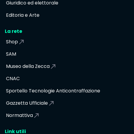
Giuridico ed elettorale
Editoria e Arte
La rete
Shop
SAM
Museo della Zecca
CNAC
Sportello Tecnologie Anticontraffazione
Gazzetta Ufficiale
Normattiva
Link utili