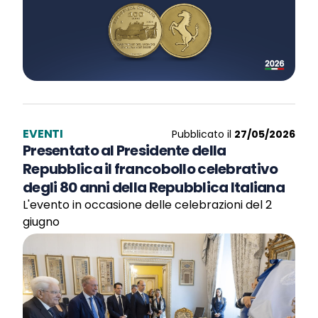
EVENTI
Pubblicato il
27/05/2026
Presentato al Presidente della
Repubblica il francobollo celebrativo
degli 80 anni della Repubblica Italiana
L'evento in occasione delle celebrazioni del 2
giugno