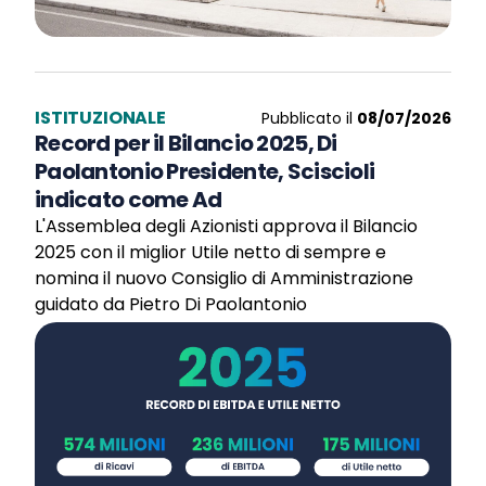
ISTITUZIONALE
Pubblicato il
08/07/2026
Record per il Bilancio 2025, Di
Paolantonio Presidente, Sciscioli
indicato come Ad
L'Assemblea degli Azionisti approva il Bilancio
2025 con il miglior Utile netto di sempre e
nomina il nuovo Consiglio di Amministrazione
guidato da Pietro Di Paolantonio