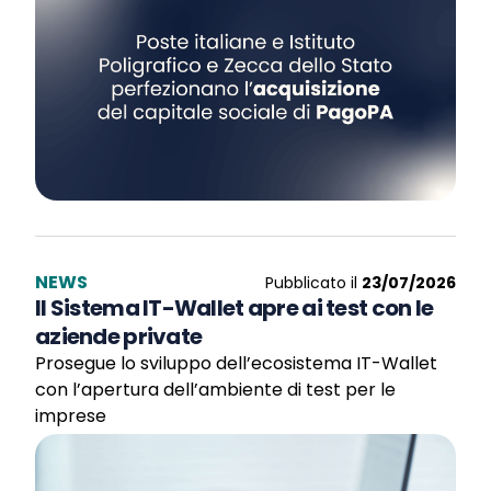
NEWS
Pubblicato il
23/07/2026
Il Sistema IT-Wallet apre ai test con le
aziende private
Prosegue lo sviluppo dell’ecosistema IT-Wallet
con l’apertura dell’ambiente di test per le
imprese