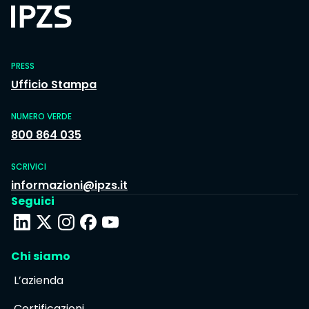
PRESS
Ufficio Stampa
NUMERO VERDE
800 864 035
SCRIVICI
informazioni@ipzs.it
Seguici
Chi siamo
L’azienda
Certificazioni