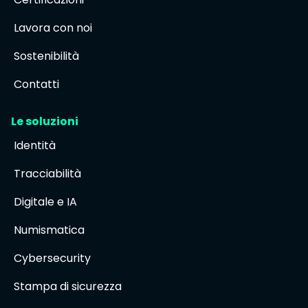
Lavora con noi
Sostenibilità
Contatti
Le soluzioni
Identità
Tracciabilità
Digitale e IA
Numismatica
Cybersecurity
Stampa di sicurezza