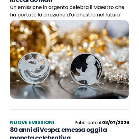
Un’emissione in argento celebra il Maestro che
ha portato la direzione d’orchestra nel futuro
NUOVE EMISSIONI
Pubblicato il
08/07/2026
80 anni di Vespa: emessa oggi la
moneta celebrativa