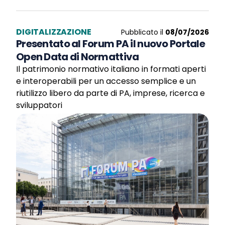
DIGITALIZZAZIONE
Pubblicato il
08/07/2026
Presentato al Forum PA il nuovo Portale
Open Data di Normattiva
Il patrimonio normativo italiano in formati aperti
e interoperabili per un accesso semplice e un
riutilizzo libero da parte di PA, imprese, ricerca e
sviluppatori