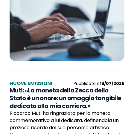
NUOVE EMISSIONI
Pubblicato il
16/07/2026
Muti: «La moneta della Zecca dello
Stato è un onore: un omaggio tangibile
dedicato alla mia carriera.»
Riccardo Muti ha ringraziato per la moneta
commemorativa a lui dedicata, definendola un
prezioso ricordo del suo percorso artistico.