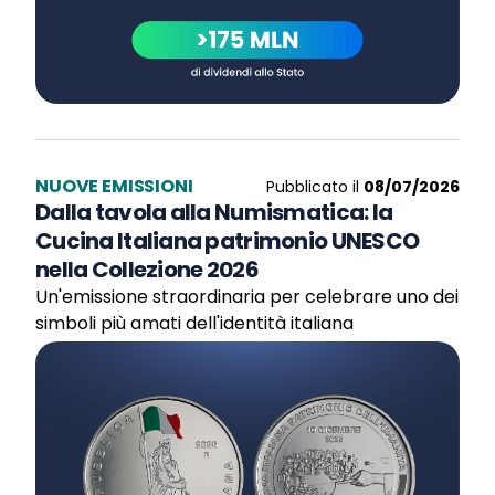
NUOVE EMISSIONI
Pubblicato il
08/07/2026
Dalla tavola alla Numismatica: la
Cucina Italiana patrimonio UNESCO
nella Collezione 2026
Un'emissione straordinaria per celebrare uno dei
simboli più amati dell'identità italiana