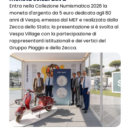
Entra nella Collezione Numismatica 2026 la
moneta d'argento da 5 euro dedicata agli 80
anni di Vespa, emessa dal MEF e realizzata dalla
Zecca dello Stato; la presentazione si è svolta al
Vespa Village con la partecipazione di
rappresentanti istituzionali e dei vertici del
Gruppo Piaggio e della Zecca.