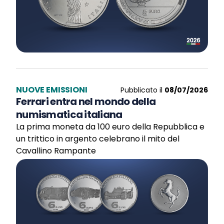
NUOVE EMISSIONI
Pubblicato il
08/07/2026
Ferrari entra nel mondo della
numismatica italiana
La prima moneta da 100 euro della Repubblica e
un trittico in argento celebrano il mito del
Cavallino Rampante