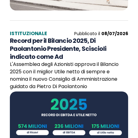
ISTITUZIONALE
Pubblicato il
08/07/2026
Record per il Bilancio 2025, Di
Paolantonio Presidente, Sciscioli
indicato come Ad
L'Assemblea degli Azionisti approva il Bilancio
2025 con il miglior Utile netto di sempre e
nomina il nuovo Consiglio di Amministrazione
guidato da Pietro Di Paolantonio