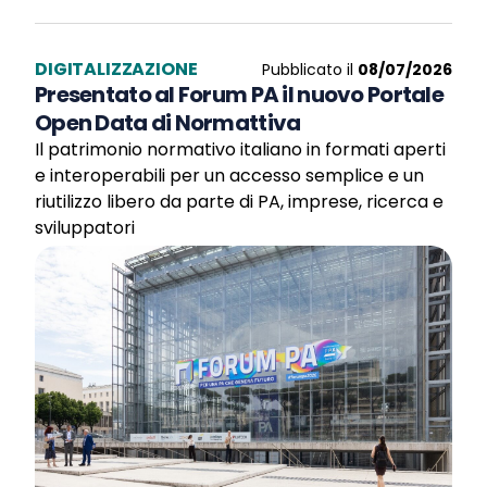
DIGITALIZZAZIONE
Pubblicato il
08/07/2026
Presentato al Forum PA il nuovo Portale
Open Data di Normattiva
Il patrimonio normativo italiano in formati aperti
e interoperabili per un accesso semplice e un
riutilizzo libero da parte di PA, imprese, ricerca e
sviluppatori