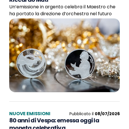
Un’emissione in argento celebra il Maestro che
ha portato la direzione d’orchestra nel futuro
NUOVE EMISSIONI
Pubblicato il
08/07/2026
80 anni di Vespa: emessa oggi la
moneta celebrativa