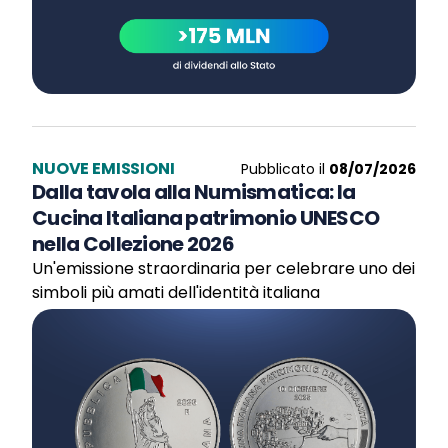
NUOVE EMISSIONI
Pubblicato il
08/07/2026
Dalla tavola alla Numismatica: la
Cucina Italiana patrimonio UNESCO
nella Collezione 2026
Un'emissione straordinaria per celebrare uno dei
simboli più amati dell'identità italiana