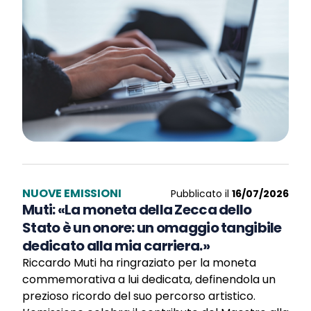
NUOVE EMISSIONI
Pubblicato il
16/07/2026
Muti: «La moneta della Zecca dello
Stato è un onore: un omaggio tangibile
dedicato alla mia carriera.»
Riccardo Muti ha ringraziato per la moneta
commemorativa a lui dedicata, definendola un
prezioso ricordo del suo percorso artistico.