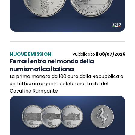
NUOVE EMISSIONI
Pubblicato il
08/07/2026
Ferrari entra nel mondo della
numismatica italiana
La prima moneta da 100 euro della Repubblica e
un trittico in argento celebrano il mito del
Cavallino Rampante