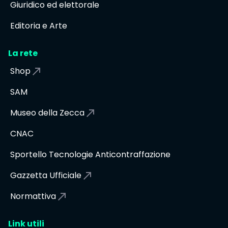
Giuridico ed elettorale
Editoria e Arte
La rete
Shop
SAM
Museo della Zecca
CNAC
Sportello Tecnologie Anticontraffazione
Gazzetta Ufficiale
Normattiva
Link utili