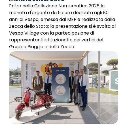
Entra nella Collezione Numismatica 2026 la
moneta d'argento da 5 euro dedicata agli 80
anni di Vespa, emessa dal MEF e realizzata dalla
Zecca dello Stato; la presentazione si è svolta al
Vespa Village con la partecipazione di
rappresentanti istituzionali e dei vertici del
Gruppo Piaggio e della Zecca.