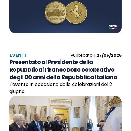
EVENTI
Pubblicato il
27/05/2026
Presentato al Presidente della
Repubblica il francobollo celebrativo
degli 80 anni della Repubblica Italiana
L'evento in occasione delle celebrazioni del 2
giugno