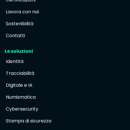
Lavora con noi
Sostenibilità
Contatti
Le soluzioni
Identità
Tracciabilità
Digitale e IA
Numismatica
Cybersecurity
Stampa di sicurezza