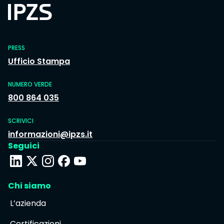
PRESS
Ufficio Stampa
NUMERO VERDE
800 864 035
SCRIVICI
informazioni@ipzs.it
Seguici
Chi siamo
L’azienda
Certificazioni