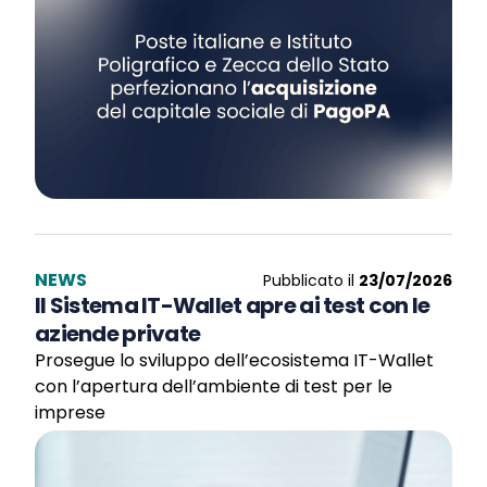
NEWS
Pubblicato il
23/07/2026
Il Sistema IT-Wallet apre ai test con le
aziende private
Prosegue lo sviluppo dell’ecosistema IT-Wallet
con l’apertura dell’ambiente di test per le
imprese