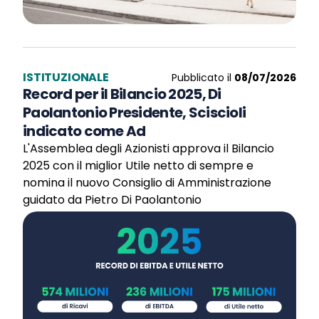
ISTITUZIONALE
Pubblicato il
08/07/2026
Record per il Bilancio 2025, Di
Paolantonio Presidente, Sciscioli
indicato come Ad
L'Assemblea degli Azionisti approva il Bilancio
2025 con il miglior Utile netto di sempre e
nomina il nuovo Consiglio di Amministrazione
guidato da Pietro Di Paolantonio