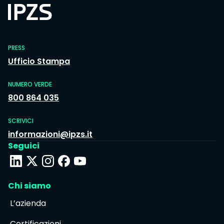
PRESS
Ufficio Stampa
NUMERO VERDE
800 864 035
SCRIVICI
informazioni@ipzs.it
Seguici
Chi siamo
L’azienda
Certificazioni