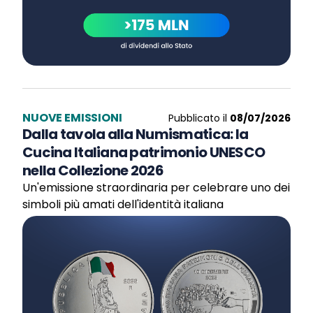
NUOVE EMISSIONI
Pubblicato il
08/07/2026
Dalla tavola alla Numismatica: la
Cucina Italiana patrimonio UNESCO
nella Collezione 2026
Un'emissione straordinaria per celebrare uno dei
simboli più amati dell'identità italiana