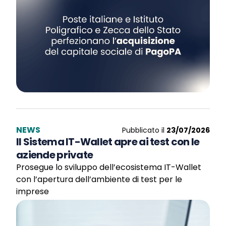
NEWS
Pubblicato il
23/07/2026
Il Sistema IT-Wallet apre ai test con le
aziende private
Prosegue lo sviluppo dell’ecosistema IT-Wallet
con l’apertura dell’ambiente di test per le
imprese