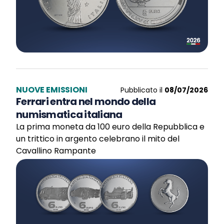
NUOVE EMISSIONI
Pubblicato il
08/07/2026
Ferrari entra nel mondo della
numismatica italiana
La prima moneta da 100 euro della Repubblica e
un trittico in argento celebrano il mito del
Cavallino Rampante