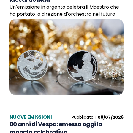
Un’emissione in argento celebra il Maestro che
ha portato la direzione d’orchestra nel futuro
NUOVE EMISSIONI
Pubblicato il
08/07/2026
80 anni di Vespa: emessa oggi la
moneta celebrativa