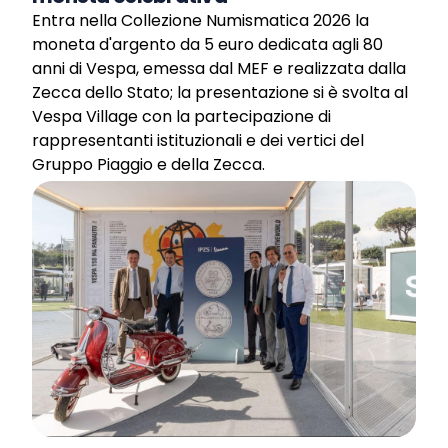
Entra nella Collezione Numismatica 2026 la
moneta d'argento da 5 euro dedicata agli 80
anni di Vespa, emessa dal MEF e realizzata dalla
Zecca dello Stato; la presentazione si è svolta al
Vespa Village con la partecipazione di
rappresentanti istituzionali e dei vertici del
Gruppo Piaggio e della Zecca.