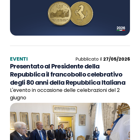
EVENTI
Pubblicato il
27/05/2026
Presentato al Presidente della
Repubblica il francobollo celebrativo
degli 80 anni della Repubblica Italiana
L'evento in occasione delle celebrazioni del 2
giugno