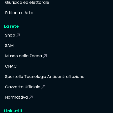
Giuridico ed elettorale
Editoria e Arte
La rete
Shop
SAM
Museo della Zecca
CNAC
Sportello Tecnologie Anticontraffazione
Gazzetta Ufficiale
Normattiva
Link utili