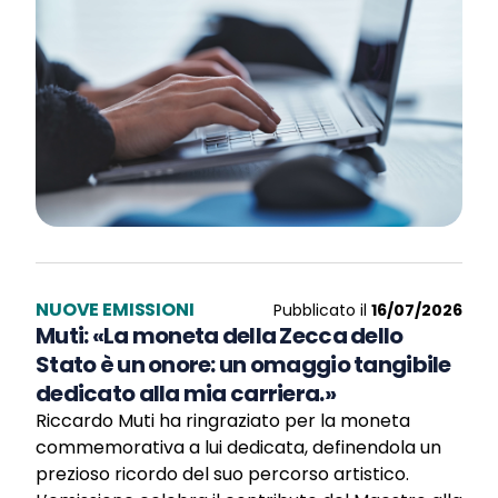
NUOVE EMISSIONI
Pubblicato il
16/07/2026
Muti: «La moneta della Zecca dello
Stato è un onore: un omaggio tangibile
dedicato alla mia carriera.»
Riccardo Muti ha ringraziato per la moneta
commemorativa a lui dedicata, definendola un
prezioso ricordo del suo percorso artistico.