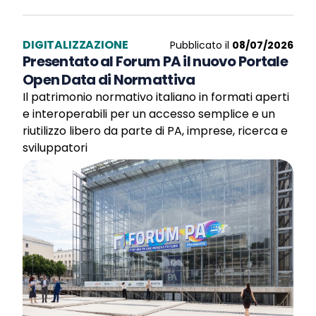
DIGITALIZZAZIONE
Pubblicato il
08/07/2026
Presentato al Forum PA il nuovo Portale
Open Data di Normattiva
Il patrimonio normativo italiano in formati aperti
e interoperabili per un accesso semplice e un
riutilizzo libero da parte di PA, imprese, ricerca e
sviluppatori