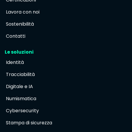
Lavora con noi
Sostenibilità
Contatti
Le soluzioni
Identità
Tracciabilità
Digitale e IA
Numismatica
Cybersecurity
Stampa di sicurezza