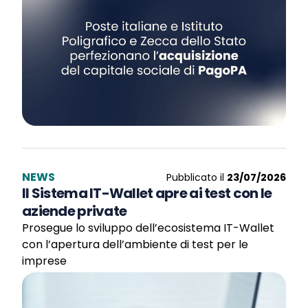
NEWS
Pubblicato il
23/07/2026
Il Sistema IT-Wallet apre ai test con le
aziende private
Prosegue lo sviluppo dell’ecosistema IT-Wallet
con l’apertura dell’ambiente di test per le
imprese