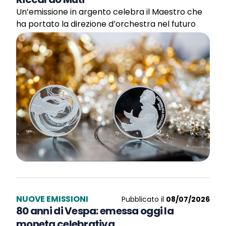
Un’emissione in argento celebra il Maestro che
ha portato la direzione d’orchestra nel futuro
NUOVE EMISSIONI
Pubblicato il
08/07/2026
80 anni di Vespa: emessa oggi la
moneta celebrativa