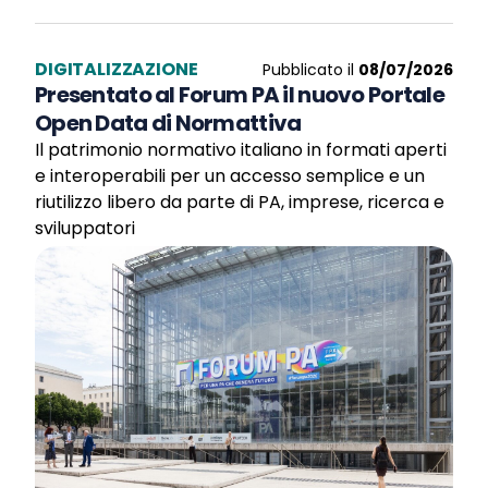
DIGITALIZZAZIONE
Pubblicato il
08/07/2026
Presentato al Forum PA il nuovo Portale
Open Data di Normattiva
Il patrimonio normativo italiano in formati aperti
e interoperabili per un accesso semplice e un
riutilizzo libero da parte di PA, imprese, ricerca e
sviluppatori