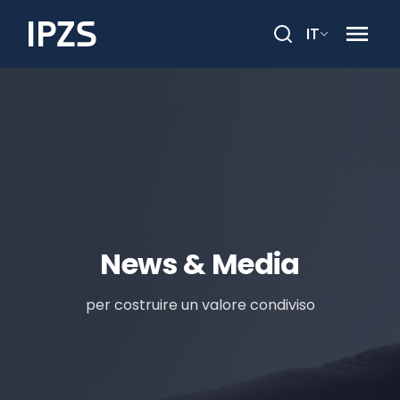
IT
Cerca
News & Media
per costruire un valore condiviso