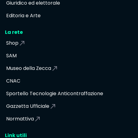
Giuridico ed elettorale
Editoria e Arte
La rete
Shop
SAM
Museo della Zecca
CNAC
Sportello Tecnologie Anticontraffazione
Gazzetta Ufficiale
Normattiva
Link utili