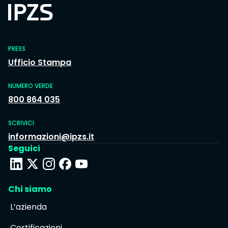
PRESS
Ufficio Stampa
NUMERO VERDE
800 864 035
SCRIVICI
informazioni@ipzs.it
Seguici
Chi siamo
L’azienda
Certificazioni