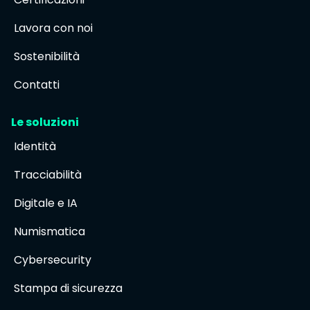
Lavora con noi
Sostenibilità
Contatti
Le soluzioni
Identità
Tracciabilità
Digitale e IA
Numismatica
Cybersecurity
Stampa di sicurezza