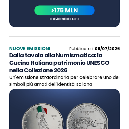
NUOVE EMISSIONI
Pubblicato il
08/07/2026
Dalla tavola alla Numismatica: la
Cucina Italiana patrimonio UNESCO
nella Collezione 2026
Un'emissione straordinaria per celebrare uno dei
simboli più amati dell'identità italiana