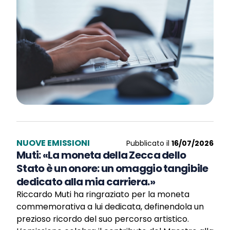
NUOVE EMISSIONI
Pubblicato il
16/07/2026
Muti: «La moneta della Zecca dello
Stato è un onore: un omaggio tangibile
dedicato alla mia carriera.»
Riccardo Muti ha ringraziato per la moneta
commemorativa a lui dedicata, definendola un
prezioso ricordo del suo percorso artistico.