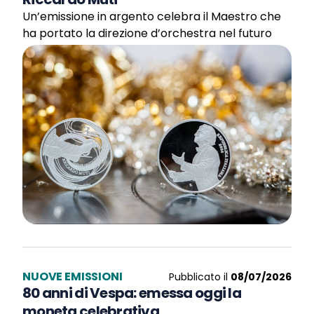
Un’emissione in argento celebra il Maestro che
ha portato la direzione d’orchestra nel futuro
NUOVE EMISSIONI
Pubblicato il
08/07/2026
80 anni di Vespa: emessa oggi la
moneta celebrativa