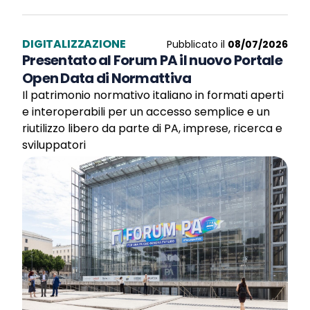
DIGITALIZZAZIONE
Pubblicato il
08/07/2026
Presentato al Forum PA il nuovo Portale
Open Data di Normattiva
Il patrimonio normativo italiano in formati aperti
e interoperabili per un accesso semplice e un
riutilizzo libero da parte di PA, imprese, ricerca e
sviluppatori