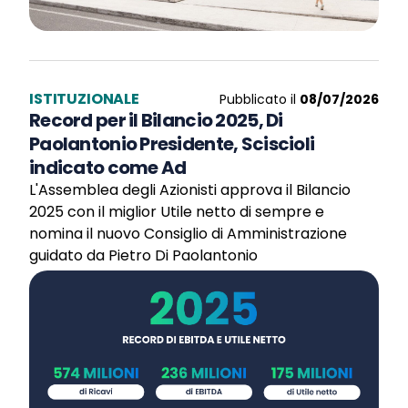
ISTITUZIONALE
Pubblicato il
08/07/2026
Record per il Bilancio 2025, Di
Paolantonio Presidente, Sciscioli
indicato come Ad
L'Assemblea degli Azionisti approva il Bilancio
2025 con il miglior Utile netto di sempre e
nomina il nuovo Consiglio di Amministrazione
guidato da Pietro Di Paolantonio