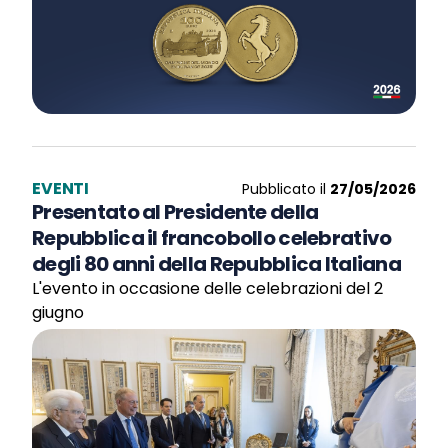
EVENTI
Pubblicato il
27/05/2026
Presentato al Presidente della
Repubblica il francobollo celebrativo
degli 80 anni della Repubblica Italiana
L'evento in occasione delle celebrazioni del 2
giugno