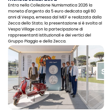
Entra nella Collezione Numismatica 2026 la
moneta d'argento da 5 euro dedicata agli 80
anni di Vespa, emessa dal MEF e realizzata dalla
Zecca dello Stato; la presentazione si è svolta al
Vespa Village con la partecipazione di
rappresentanti istituzionali e dei vertici del
Gruppo Piaggio e della Zecca.