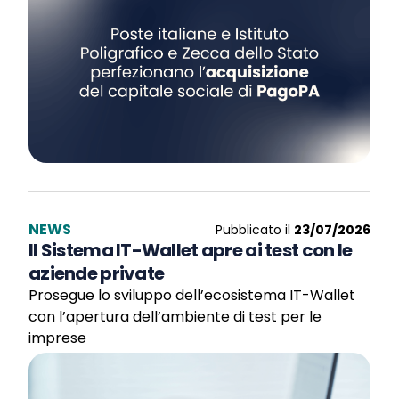
NEWS
Pubblicato il
23/07/2026
Il Sistema IT-Wallet apre ai test con le
aziende private
Prosegue lo sviluppo dell’ecosistema IT-Wallet
con l’apertura dell’ambiente di test per le
imprese