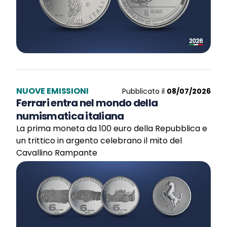
NUOVE EMISSIONI
Pubblicato il
08/07/2026
Ferrari entra nel mondo della
numismatica italiana
La prima moneta da 100 euro della Repubblica e
un trittico in argento celebrano il mito del
Cavallino Rampante