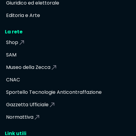
Giuridico ed elettorale
Editoria e Arte
La rete
Shop
SAM
Museo della Zecca
CNAC
Sportello Tecnologie Anticontraffazione
Gazzetta Ufficiale
Normattiva
Link utili