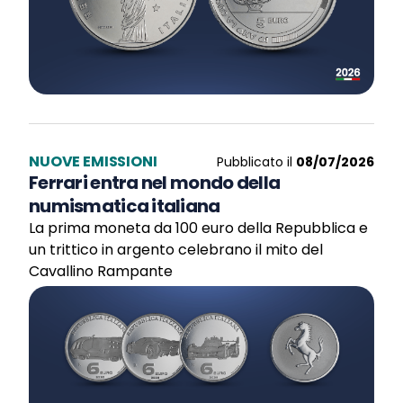
NUOVE EMISSIONI
Pubblicato il
08/07/2026
Ferrari entra nel mondo della
numismatica italiana
La prima moneta da 100 euro della Repubblica e
un trittico in argento celebrano il mito del
Cavallino Rampante