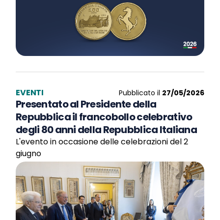
EVENTI
Pubblicato il
27/05/2026
Presentato al Presidente della
Repubblica il francobollo celebrativo
degli 80 anni della Repubblica Italiana
L'evento in occasione delle celebrazioni del 2
giugno