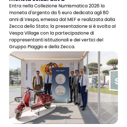
Entra nella Collezione Numismatica 2026 la
moneta d'argento da 5 euro dedicata agli 80
anni di Vespa, emessa dal MEF e realizzata dalla
Zecca dello Stato; la presentazione si è svolta al
Vespa Village con la partecipazione di
rappresentanti istituzionali e dei vertici del
Gruppo Piaggio e della Zecca.