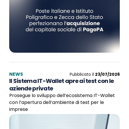
NEWS
Pubblicato il
23/07/2026
Il Sistema IT-Wallet apre ai test con le
aziende private
Prosegue lo sviluppo dell’ecosistema IT-Wallet
con l’apertura dell’ambiente di test per le
imprese