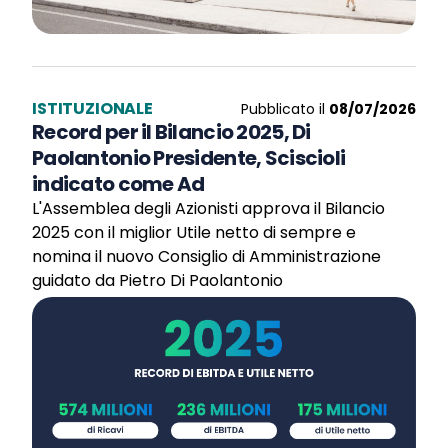
ISTITUZIONALE
Pubblicato il
08/07/2026
Record per il Bilancio 2025, Di
Paolantonio Presidente, Sciscioli
indicato come Ad
L'Assemblea degli Azionisti approva il Bilancio
2025 con il miglior Utile netto di sempre e
nomina il nuovo Consiglio di Amministrazione
guidato da Pietro Di Paolantonio