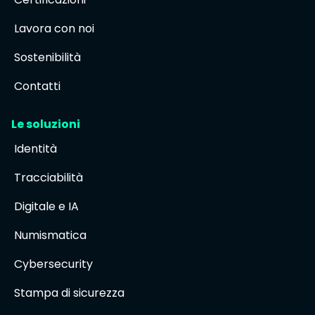
Lavora con noi
Sostenibilità
Contatti
Le soluzioni
Identità
Tracciabilità
Digitale e IA
Numismatica
Cybersecurity
Stampa di sicurezza