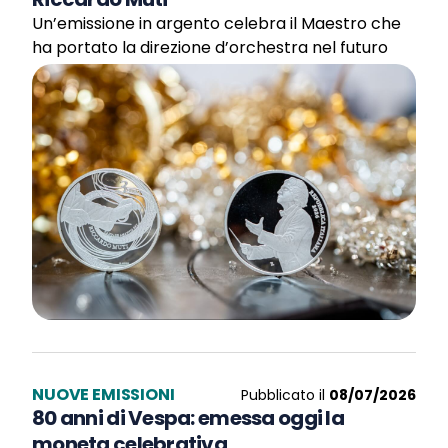
Un’emissione in argento celebra il Maestro che
ha portato la direzione d’orchestra nel futuro
NUOVE EMISSIONI
Pubblicato il
08/07/2026
80 anni di Vespa: emessa oggi la
moneta celebrativa