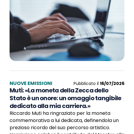
NUOVE EMISSIONI
Pubblicato il
16/07/2026
Muti: «La moneta della Zecca dello
Stato è un onore: un omaggio tangibile
dedicato alla mia carriera.»
Riccardo Muti ha ringraziato per la moneta
commemorativa a lui dedicata, definendola un
prezioso ricordo del suo percorso artistico.