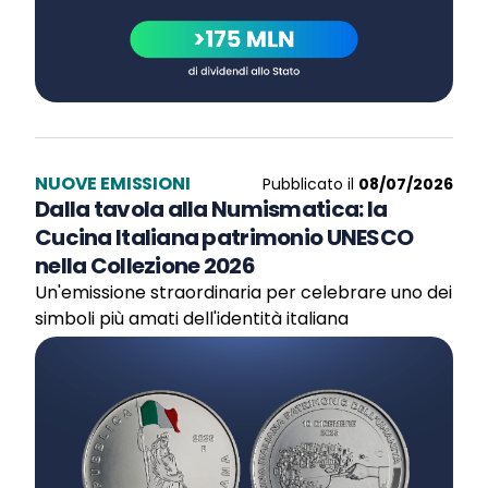
NUOVE EMISSIONI
Pubblicato il
08/07/2026
Dalla tavola alla Numismatica: la
Cucina Italiana patrimonio UNESCO
nella Collezione 2026
Un'emissione straordinaria per celebrare uno dei
simboli più amati dell'identità italiana