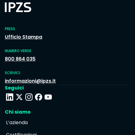
PRESS
Ufficio Stampa
NUMERO VERDE
800 864 035
SCRIVICI
informazioni@ipzs.it
Seguici
Chi siamo
L’azienda
Certificazioni