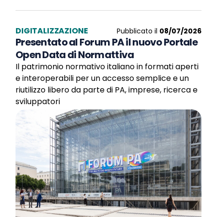
DIGITALIZZAZIONE
Pubblicato il
08/07/2026
Presentato al Forum PA il nuovo Portale
Open Data di Normattiva
Il patrimonio normativo italiano in formati aperti
e interoperabili per un accesso semplice e un
riutilizzo libero da parte di PA, imprese, ricerca e
sviluppatori