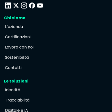
Chi siamo
L’azienda
Certificazioni
Lavora con noi
Sostenibilità
Contatti
Le soluzioni
Identità
Tracciabilità
Digitale e IA