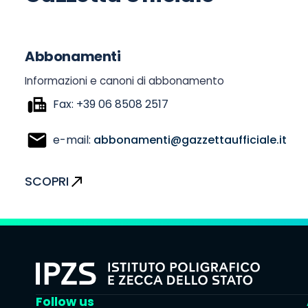
Abbonamenti
Informazioni e canoni di abbonamento
Fax: +39 06 8508 2517
e-mail:
abbonamenti@gazzettaufficiale.it
SCOPRI
Follow us