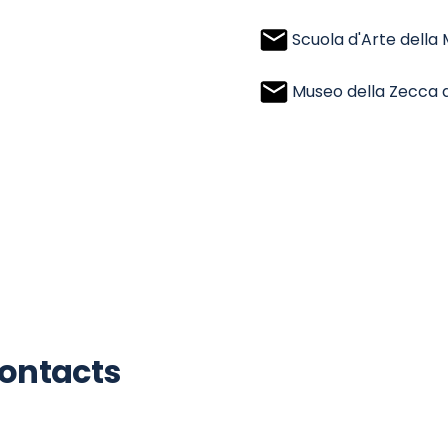
Scuola d'Arte della
Museo della Zecca 
Contacts