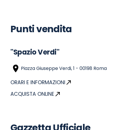
Punti vendita
"Spazio Verdi"
Piazza Giuseppe Verdi, 1 - 00198 Roma
ORARI E INFORMAZIONI
ACQUISTA ONLINE
Gazzetta Ufficiale