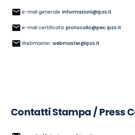
e-mail generale:
informazioni@ipzs.it
e-mail certificata:
protocollo@pec.ipzs.it
Webmaster:
webmaster@ipzs.it
Contatti Stampa / Press 