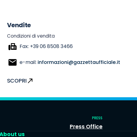
Vendite
Condizioni di vendita
Fax: +39 06 8508 3466
e-mail:
informazioni@gazzettaufficiale.it
SCOPRI
PRESS
Press Office
About us