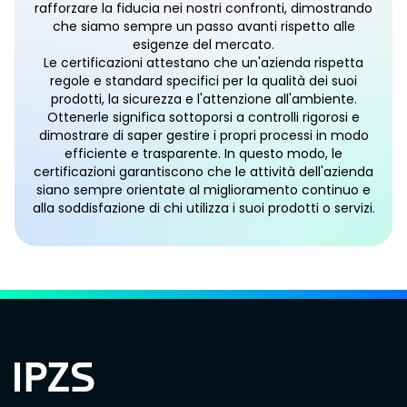
rafforzare la fiducia nei nostri confronti, dimostrando
che siamo sempre un passo avanti rispetto alle
esigenze del mercato.
Le certificazioni attestano che un'azienda rispetta
regole e standard specifici per la qualità dei suoi
prodotti, la sicurezza e l'attenzione all'ambiente.
Ottenerle significa sottoporsi a controlli rigorosi e
dimostrare di saper gestire i propri processi in modo
efficiente e trasparente. In questo modo, le
certificazioni garantiscono che le attività dell'azienda
siano sempre orientate al miglioramento continuo e
alla soddisfazione di chi utilizza i suoi prodotti o servizi.