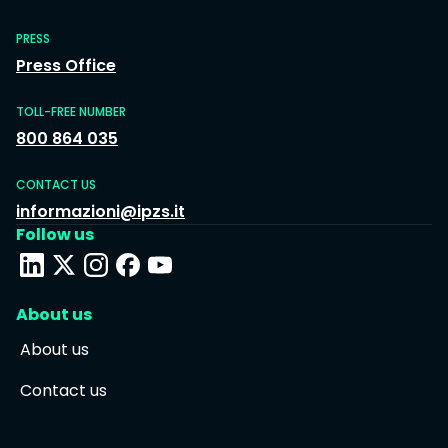
PRESS
Press Office
TOLL-FREE NUMBER
800 864 035
CONTACT US
informazioni@ipzs.it
Follow us
About us
About us
Contact us