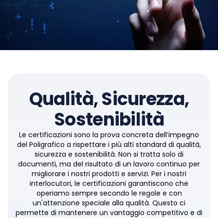
Qualità, Sicurezza,
Sostenibilità
Le certificazioni sono la prova concreta dell’impegno
del Poligrafico a rispettare i più alti standard di qualità,
sicurezza e sostenibilità. Non si tratta solo di
documenti, ma del risultato di un lavoro continuo per
migliorare i nostri prodotti e servizi. Per i nostri
interlocutori, le certificazioni garantiscono che
operiamo sempre secondo le regole e con
un'attenzione speciale alla qualità. Questo ci
permette di mantenere un vantaggio competitivo e di