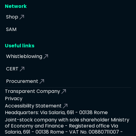
Network
Shop
SAM
Useful links
Whistleblowing
CERT
Procurement
Transparent Company
Privacy
Accessibility Statement
Headquarters: Via Salaria, 691 - 00138 Rome
Joint-stock company with sole shareholder Ministry
of Economy and Finance - Registered office Via
Salaria, 691 - 00138 Rome - VAT No. 00880711007 -