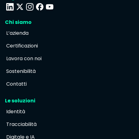
Chi siamo
L’azienda
Certificazioni
Lavora con noi
Sostenibilità
Contatti
Le soluzioni
Identità
Tracciabilità
Digitale e IA