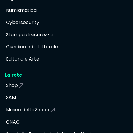
Numismatica
Cybersecurity
Stampa di sicurezza
Giuridico ed elettorale
Editoria e Arte
La rete
Shop
SAM
Museo della Zecca
CNAC