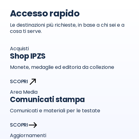
Accesso rapido
Le destinazioni più richieste, in base a chi sei e a
cosa ti serve.
Acquisti
Shop IPZS
Monete, medaglie ed editoria da collezione
SCOPRI
Area Media
Comunicati stampa
Comunicati e materiali per le testate
SCOPRI
Aggiornamenti