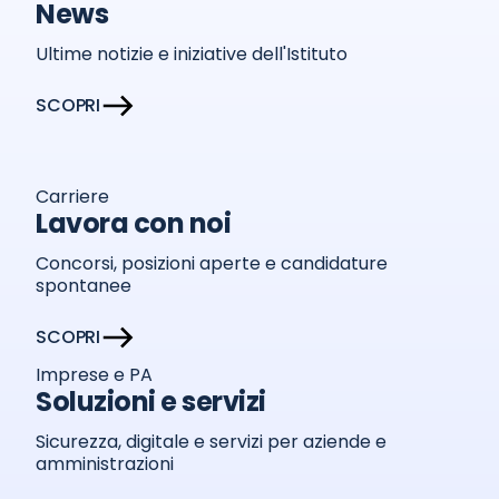
News
Ultime notizie e iniziative dell'Istituto
SCOPRI
Carriere
Lavora con noi
Concorsi, posizioni aperte e candidature
spontanee
SCOPRI
Imprese e PA
Soluzioni e servizi
Sicurezza, digitale e servizi per aziende e
amministrazioni