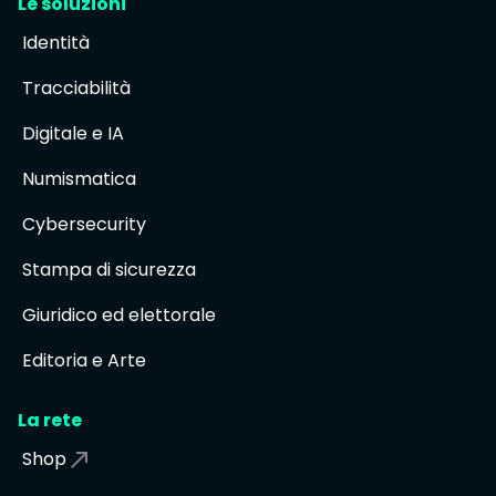
Le soluzioni
Identità
Tracciabilità
Digitale e IA
Numismatica
Cybersecurity
Stampa di sicurezza
Giuridico ed elettorale
Editoria e Arte
La rete
Shop