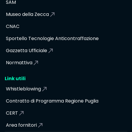
SAM
Museo della Zecca
CNAC
Sportello Tecnologie Anticontraffazione
Gazzetta Ufficiale
Normattiva
Link utili
Whistleblowing
Contratto di Programma Regione Puglia
CERT
Area fornitori