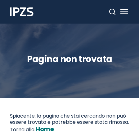
Cerca
Pagina non trovata
Spiacente, la pagina che stai cercando non può
essere trovata e potrebbe essere stata rimossa.
Home
Torna alla
.