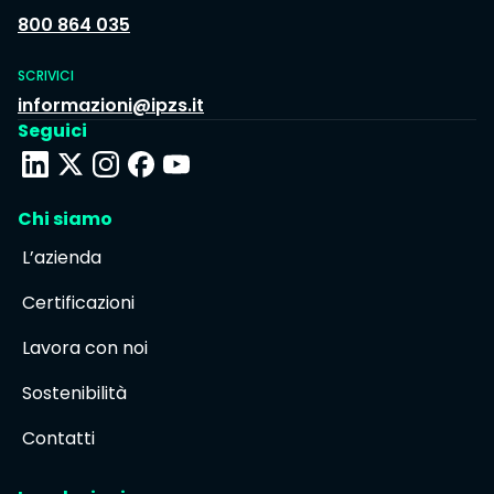
800 864 035
SCRIVICI
informazioni@ipzs.it
Seguici
Chi siamo
L’azienda
Certificazioni
Lavora con noi
Sostenibilità
Contatti