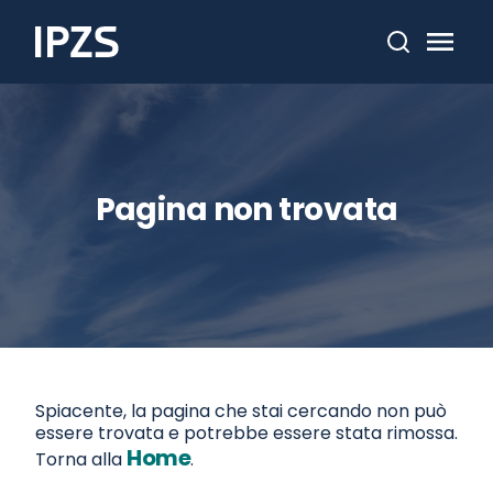
Cerca
Pagina non trovata
Spiacente, la pagina che stai cercando non può
essere trovata e potrebbe essere stata rimossa.
Home
Torna alla
.