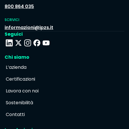
800 864 035
SCRIVICI
informazioni@ipzs.it
Seguici
Chi siamo
L’azienda
Certificazioni
Lavora con noi
Sostenibilità
Contatti