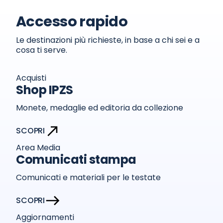
Accesso rapido
Le destinazioni più richieste, in base a chi sei e a
cosa ti serve.
Acquisti
Shop IPZS
Monete, medaglie ed editoria da collezione
SCOPRI
Area Media
Comunicati stampa
Comunicati e materiali per le testate
SCOPRI
Aggiornamenti