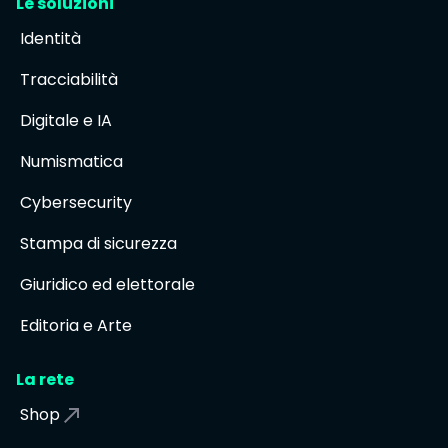
Le soluzioni
Identità
Tracciabilità
Digitale e IA
Numismatica
Cybersecurity
Stampa di sicurezza
Giuridico ed elettorale
Editoria e Arte
La rete
Shop