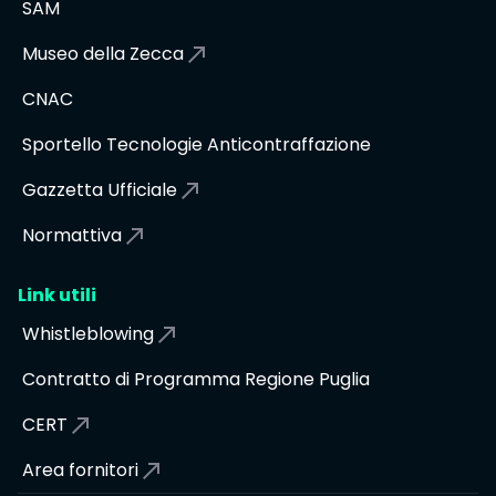
SAM
Museo della Zecca
CNAC
Sportello Tecnologie Anticontraffazione
Gazzetta Ufficiale
Normattiva
Link utili
Whistleblowing
Contratto di Programma Regione Puglia
CERT
Area fornitori