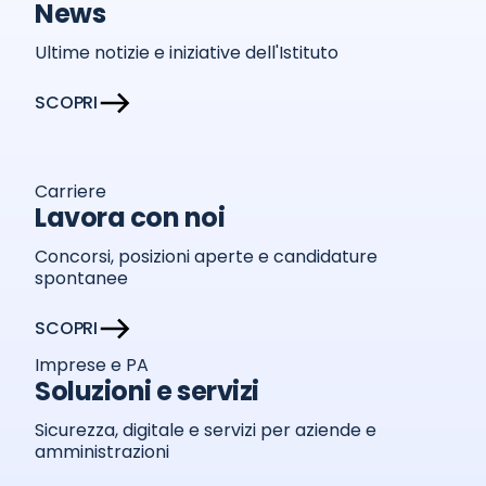
News
Ultime notizie e iniziative dell'Istituto
SCOPRI
Carriere
Lavora con noi
Concorsi, posizioni aperte e candidature
spontanee
SCOPRI
Imprese e PA
Soluzioni e servizi
Sicurezza, digitale e servizi per aziende e
amministrazioni