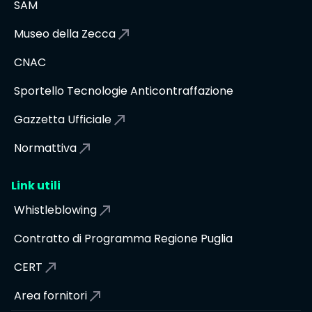
SAM
Museo della Zecca
CNAC
Sportello Tecnologie Anticontraffazione
Gazzetta Ufficiale
Normattiva
Link utili
Whistleblowing
Contratto di Programma Regione Puglia
CERT
Area fornitori