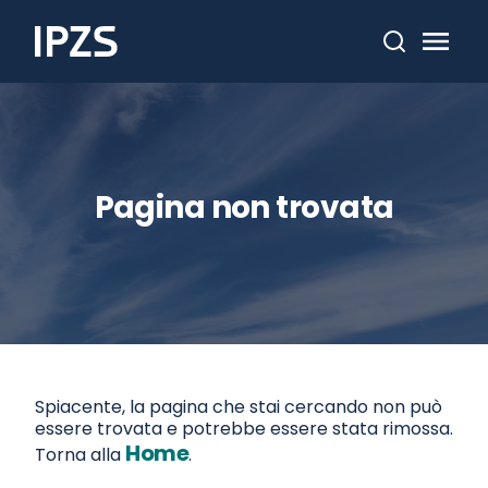
Cerca
Pagina non trovata
Spiacente, la pagina che stai cercando non può
essere trovata e potrebbe essere stata rimossa.
Home
Torna alla
.