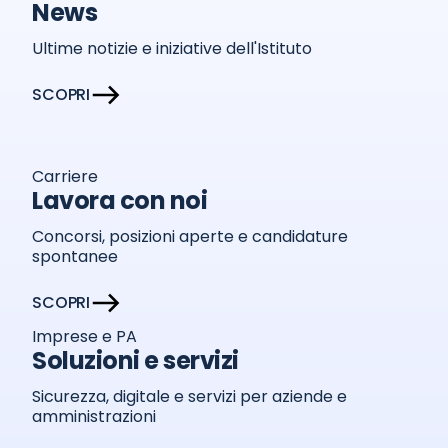
News
Ultime notizie e iniziative dell'Istituto
SCOPRI
Carriere
Lavora con noi
Concorsi, posizioni aperte e candidature
spontanee
SCOPRI
Imprese e PA
Soluzioni e servizi
Sicurezza, digitale e servizi per aziende e
amministrazioni