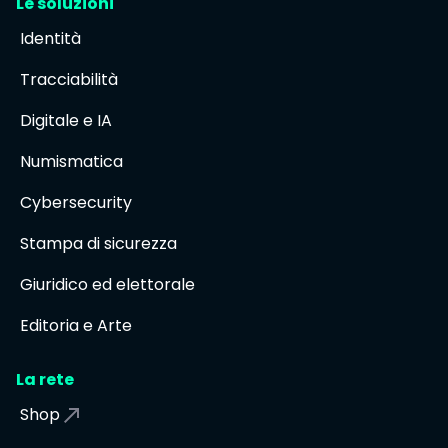
Le soluzioni
Identità
Tracciabilità
Digitale e IA
Numismatica
Cybersecurity
Stampa di sicurezza
Giuridico ed elettorale
Editoria e Arte
La rete
Shop