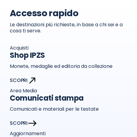
Accesso rapido
Le destinazioni più richieste, in base a chi sei e a
cosa ti serve.
Acquisti
Shop IPZS
Monete, medaglie ed editoria da collezione
SCOPRI
Area Media
Comunicati stampa
Comunicati e materiali per le testate
SCOPRI
Aggiornamenti