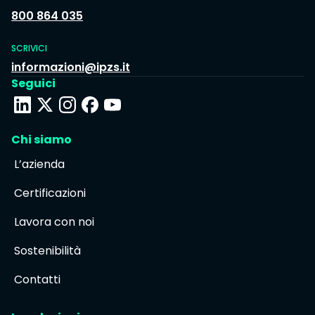
800 864 035
SCRIVICI
informazioni@ipzs.it
Seguici
Chi siamo
L’azienda
Certificazioni
Lavora con noi
Sostenibilità
Contatti